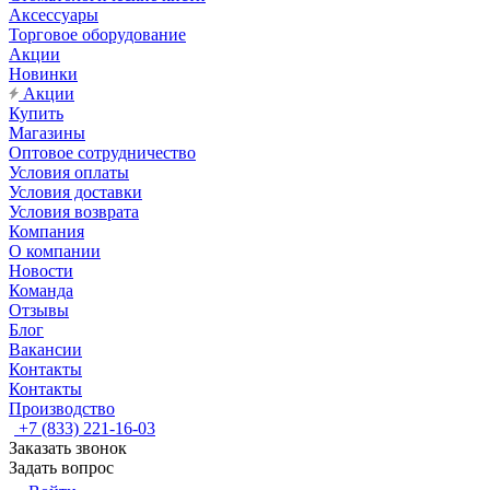
Аксессуары
Торговое оборудование
Акции
Новинки
Акции
Купить
Магазины
Оптовое сотрудничество
Условия оплаты
Условия доставки
Условия возврата
Компания
О компании
Новости
Команда
Отзывы
Блог
Вакансии
Контакты
Контакты
Производство
+7 (833) 221-16-03
Заказать звонок
Задать вопрос