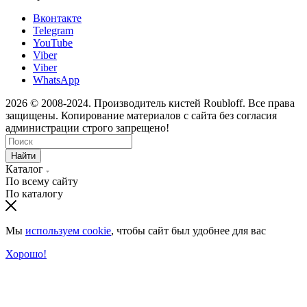
Вконтакте
Telegram
YouTube
Viber
Viber
WhatsApp
2026 © 2008-2024. Производитель кистей Roubloff. Все права
защищены. Копирование материалов с сайта без согласия
администрации строго запрещено!
Найти
Каталог
По всему сайту
По каталогу
Мы
используем cookie
, чтобы сайт был удобнее для вас
Хорошо!