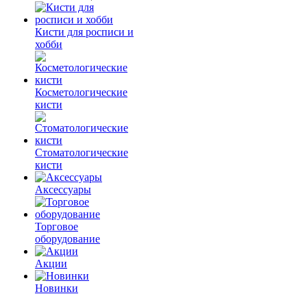
Кисти для росписи и
хобби
Косметологические
кисти
Стоматологические
кисти
Аксессуары
Торговое
оборудование
Акции
Новинки