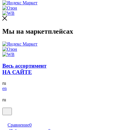
Мы на маркетплейсах
Весь ассортимент
НА САЙТЕ
ru
en
ru
Сравнение
0