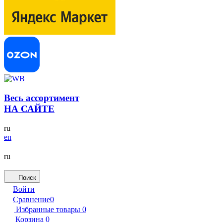
Весь ассортимент
НА САЙТЕ
ru
en
ru
Поиск
Войти
Сравнение
0
Избранные товары
0
Корзина
0