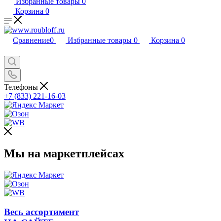
Избранные товары
0
Корзина
0
Сравнение
0
Избранные товары
0
Корзина
0
Телефоны
+7 (833) 221-16-03
Мы на маркетплейсах
Весь ассортимент