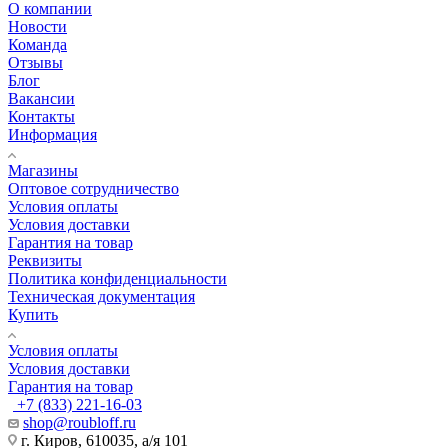
О компании
Новости
Команда
Отзывы
Блог
Вакансии
Контакты
Информация
Магазины
Оптовое сотрудничество
Условия оплаты
Условия доставки
Гарантия на товар
Реквизиты
Политика конфиденциальности
Техническая документация
Купить
Условия оплаты
Условия доставки
Гарантия на товар
+7 (833) 221-16-03
shop@roubloff.ru
г. Киров, 610035, а/я 101