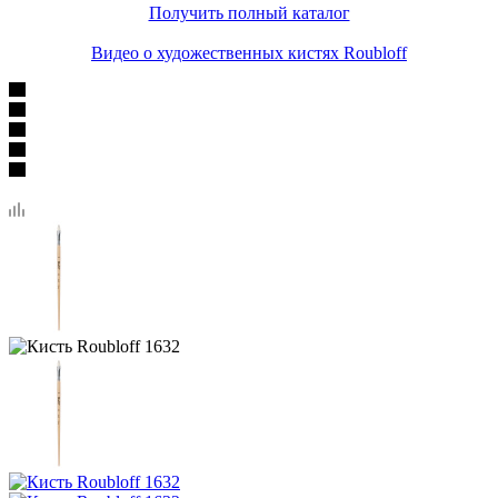
Получить полный каталог
Видео о художественных кистях Roubloff