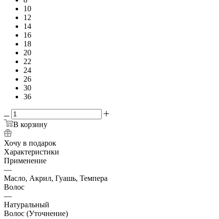
10
12
14
16
18
20
22
24
26
30
36
В корзину
Хочу в подарок
Характеристики
Применение
—
Масло, Акрил, Гуашь, Темпера
Волос
—
Натуральный
Волос (Уточнение)