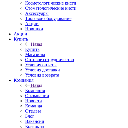
Косметологические кисти
Стоматологические кисти
Аксессуары
Торговое оборудование
Акции
Новинки
Акции
Купить
Назад
Купить
Магазины
Оптовое сотрудничество
Условия оплаты
Условия доставки
Условия возврата
Компания
Назад
Компания
О компании
Новости
Команда
Отзывы
Блог
Вакансии
Контакты