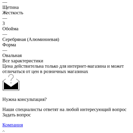
—
Щетина
Жесткость
—
3
Обойма
—
Серебряная (Алюминиевая)
Форма
—
Овальная
Все характеристики
Цена действительна только для интернет-магазина и может
отличаться от цен в розничных магазинах
Нужна консультация?
Наши специалисты ответят на любой интересующий вопрос
Задать вопрос
Компания