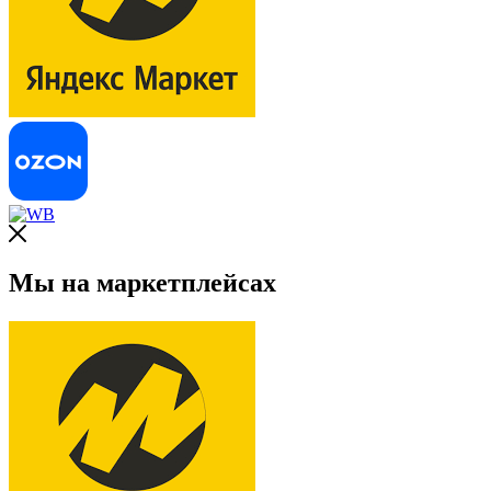
Мы на маркетплейсах