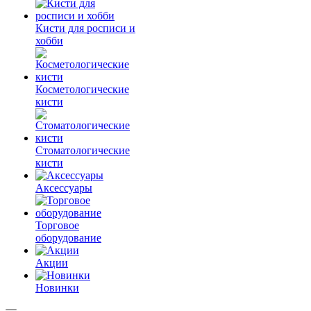
Кисти для росписи и
хобби
Косметологические
кисти
Стоматологические
кисти
Аксессуары
Торговое
оборудование
Акции
Новинки