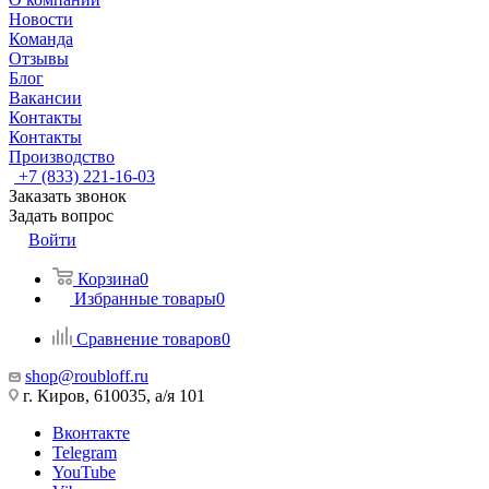
Новости
Команда
Отзывы
Блог
Вакансии
Контакты
Контакты
Производство
+7 (833) 221-16-03
Заказать звонок
Задать вопрос
Войти
Корзина
0
Избранные товары
0
Сравнение товаров
0
shop@roubloff.ru
г. Киров, 610035, а/я 101
Вконтакте
Telegram
YouTube