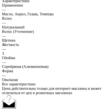
Характеристики
Применение
—
Масло, Акрил, Гуашь, Темпера
Волос
—
Натуральный
Волос (Уточнение)
—
Щетина
Жесткость
—
3
Обойма
—
Серебряная (Алюминиевая)
Форма
—
Овальная
Все характеристики
Цена действительна только для интернет-магазина и может
отличаться от цен в розничных магазинах