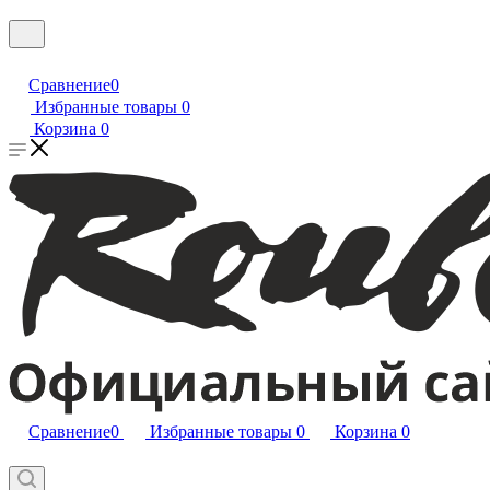
Сравнение
0
Избранные товары
0
Корзина
0
Сравнение
0
Избранные товары
0
Корзина
0