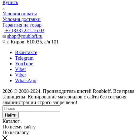
Купить
Условия оплаты
Условия доставки
Гарантия на товар
+7 (833) 221-16-03
shop@roubloff.ru
г. Киров, 610035, а/я 101
Вконтакте
Telegram
YouTube
Viber
Viber
WhatsApp
2026 © 2008-2024. Производитель кистей Roubloff. Все права
защищены. Копирование материалов с сайта без согласия
администрации строго запрещено!
Найти
Каталог
По всему сайту
По каталогу