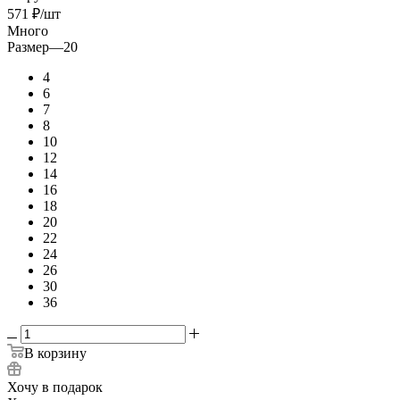
571
₽
/шт
Много
Размер
—
20
4
6
7
8
10
12
14
16
18
20
22
24
26
30
36
В корзину
Хочу в подарок