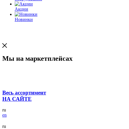
Акции
Новинки
Мы на маркетплейсах
Весь ассортимент
НА САЙТЕ
ru
en
ru