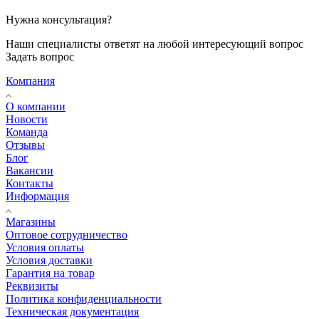
Нужна консультация?
Наши специалисты ответят на любой интересующий вопрос
Задать вопрос
Компания
О компании
Новости
Команда
Отзывы
Блог
Вакансии
Контакты
Информация
Магазины
Оптовое сотрудничество
Условия оплаты
Условия доставки
Гарантия на товар
Реквизиты
Политика конфиденциальности
Техническая документация