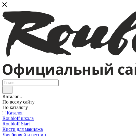
Каталог
По всему сайту
По каталогу
Каталог
Roubloff школа
Roubloff Start
Кисти для макияжа
Для бровей и ресниц