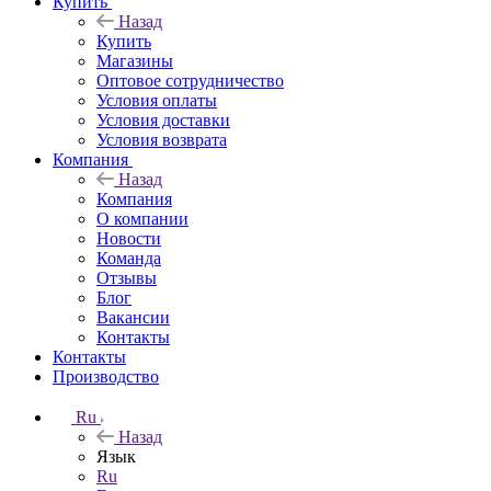
Купить
Назад
Купить
Магазины
Оптовое сотрудничество
Условия оплаты
Условия доставки
Условия возврата
Компания
Назад
Компания
О компании
Новости
Команда
Отзывы
Блог
Вакансии
Контакты
Контакты
Производство
Ru
Назад
Язык
Ru