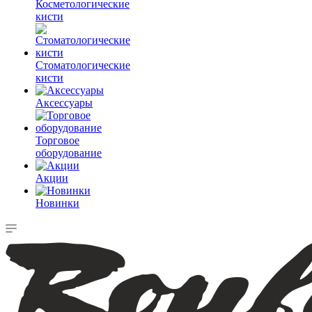
Косметологические
кисти
Стоматологические
кисти
Аксессуары
Торговое
оборудование
Акции
Новинки