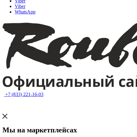
Viber
Viber
WhatsApp
+7 (833) 221-16-03
Мы на маркетплейсах