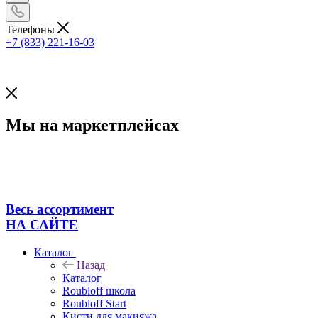
Телефоны
+7 (833) 221-16-03
Мы на маркетплейсах
Весь ассортимент
НА САЙТЕ
Каталог
Назад
Каталог
Roubloff школа
Roubloff Start
Кисти для макияжа