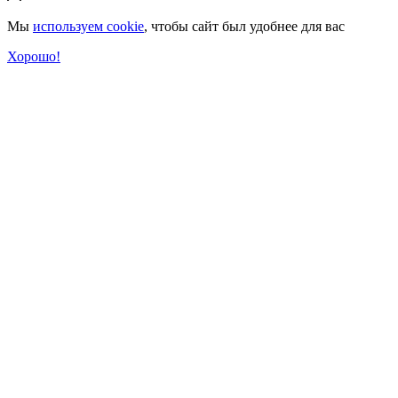
Мы
используем cookie
, чтобы сайт был удобнее для вас
Хорошо!