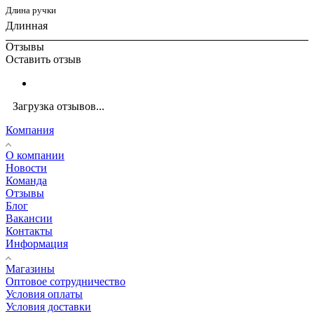
Длина ручки
Длинная
Отзывы
Оставить отзыв
Загрузка отзывов...
Компания
О компании
Новости
Команда
Отзывы
Блог
Вакансии
Контакты
Информация
Магазины
Оптовое сотрудничество
Условия оплаты
Условия доставки