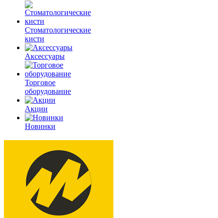
Стоматологические
кисти
Аксессуары
Торговое
оборудование
Акции
Новинки