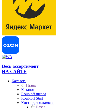
Весь ассортимент
НА САЙТЕ
Каталог
Назад
Каталог
Roubloff школа
Roubloff Start
Кисти для макияжа
Назад