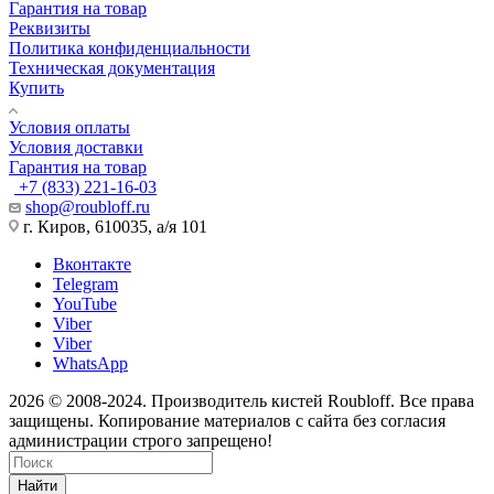
Гарантия на товар
Реквизиты
Политика конфиденциальности
Техническая документация
Купить
Условия оплаты
Условия доставки
Гарантия на товар
+7 (833) 221-16-03
shop@roubloff.ru
г. Киров, 610035, а/я 101
Вконтакте
Telegram
YouTube
Viber
Viber
WhatsApp
2026 © 2008-2024. Производитель кистей Roubloff. Все права
защищены. Копирование материалов с сайта без согласия
администрации строго запрещено!
Найти