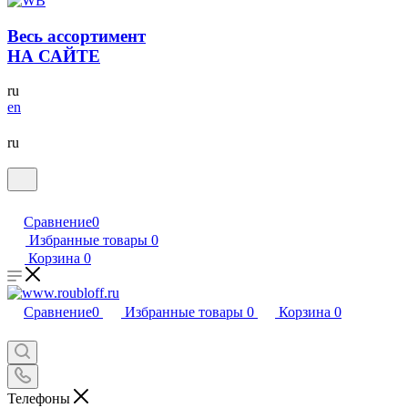
Весь ассортимент
НА САЙТЕ
ru
en
ru
Сравнение
0
Избранные товары
0
Корзина
0
Сравнение
0
Избранные товары
0
Корзина
0
Телефоны