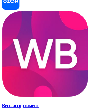
Весь ассортимент