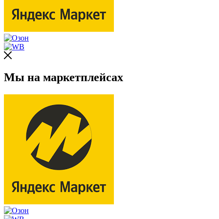
Мы на маркетплейсах