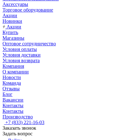
Аксессуары
Торговое оборудование
Акции
Новинки
Акции
Купить
Магазины
Оптовое сотрудничество
Условия оплаты
Условия доставки
Условия возврата
Компания
О компании
Новости
Команда
Отзывы
Блог
Вакансии
Контакты
Контакты
Производство
+7 (833) 221-16-03
Заказать звонок
Задать вопрос