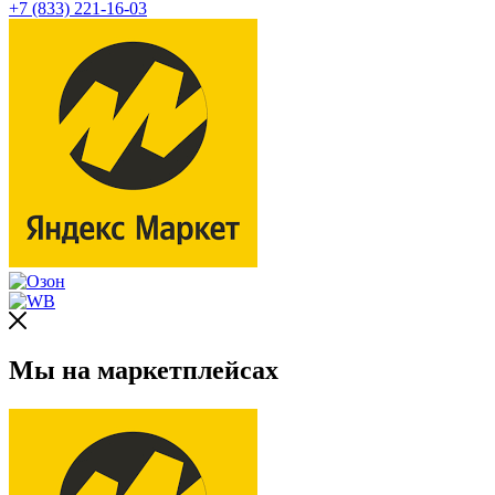
+7 (833) 221-16-03
Мы на маркетплейсах