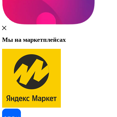
Мы на маркетплейсах