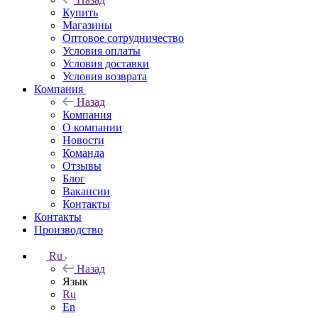
Купить
Магазины
Оптовое сотрудничество
Условия оплаты
Условия доставки
Условия возврата
Компания
Назад
Компания
О компании
Новости
Команда
Отзывы
Блог
Вакансии
Контакты
Контакты
Производство
Ru
Назад
Язык
Ru
En