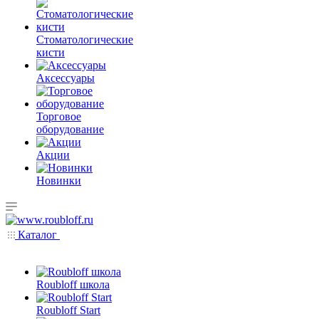
Стоматологические
кисти
Аксессуары
Торговое
оборудование
Акции
Новинки
Каталог
Roubloff школа
Roubloff Start