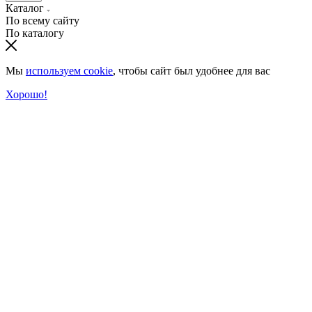
Каталог
По всему сайту
По каталогу
Мы
используем cookie
, чтобы сайт был удобнее для вас
Хорошо!