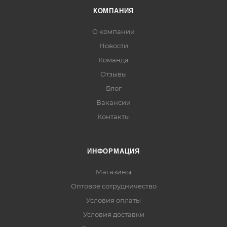
КОМПАНИЯ
О компании
Новости
Команда
Отзывы
Блог
Вакансии
Контакты
ИНФОРМАЦИЯ
Магазины
Оптовое сотрудничество
Условия оплаты
Условия доставки