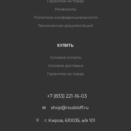
Гарантия на товар
Реквизиты
Политика конфиденциальности
Техническая документация
КУПИТЬ
Условия оплаты
Условия доставки
Гарантия на товар
+7 (833) 221-16-03
shop@roubloff.ru
г. Киров, 610035, а/я 101