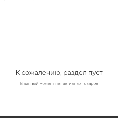
К сожалению, раздел пуст
В данный момент нет активных товаров