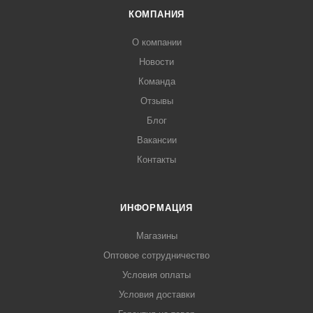
КОМПАНИЯ
О компании
Новости
Команда
Отзывы
Блог
Вакансии
Контакты
ИНФОРМАЦИЯ
Магазины
Оптовое сотрудничество
Условия оплаты
Условия доставки