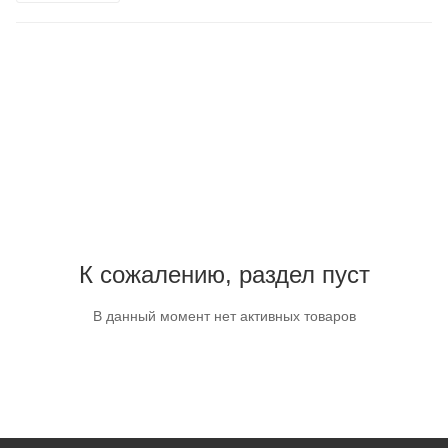
К сожалению, раздел пуст
В данный момент нет активных товаров