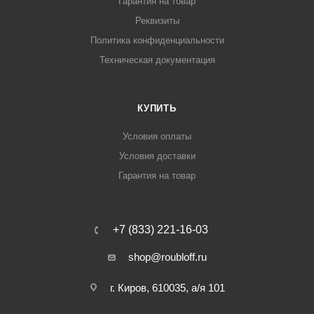
Гарантия на товар
Реквизиты
Политика конфиденциальности
Техническая документация
КУПИТЬ
Условия оплаты
Условия доставки
Гарантия на товар
+7 (833) 221-16-03
shop@roubloff.ru
г. Киров, 610035, а/я 101