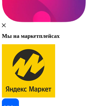
Мы на маркетплейсах