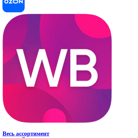
Весь ассортимент