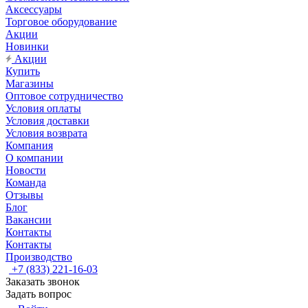
Аксессуары
Торговое оборудование
Акции
Новинки
Акции
Купить
Магазины
Оптовое сотрудничество
Условия оплаты
Условия доставки
Условия возврата
Компания
О компании
Новости
Команда
Отзывы
Блог
Вакансии
Контакты
Контакты
Производство
+7 (833) 221-16-03
Заказать звонок
Задать вопрос