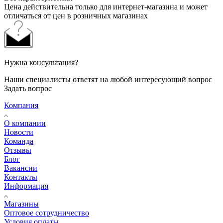
Цена действительна только для интернет-магазина и может
отличаться от цен в розничных магазинах
Нужна консультация?
Наши специалисты ответят на любой интересующий вопрос
Задать вопрос
Компания
О компании
Новости
Команда
Отзывы
Блог
Вакансии
Контакты
Информация
Магазины
Оптовое сотрудничество
Условия оплаты