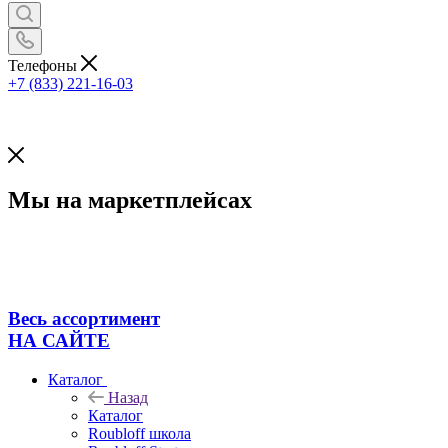
Телефоны
+7 (833) 221-16-03
Мы на маркетплейсах
Весь ассортимент
НА САЙТЕ
Каталог
Назад
Каталог
Roubloff школа