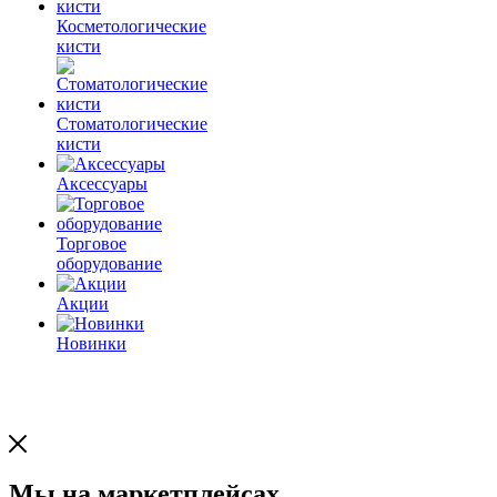
Косметологические
кисти
Стоматологические
кисти
Аксессуары
Торговое
оборудование
Акции
Новинки
Мы на маркетплейсах