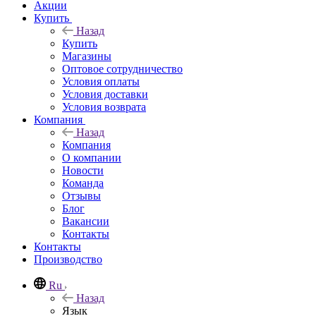
Акции
Купить
Назад
Купить
Магазины
Оптовое сотрудничество
Условия оплаты
Условия доставки
Условия возврата
Компания
Назад
Компания
О компании
Новости
Команда
Отзывы
Блог
Вакансии
Контакты
Контакты
Производство
Ru
Назад
Язык