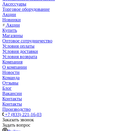
Аксессуары
Торговое оборудование
Акции
Новинки
Акции
Купить
Магазины
Оптовое сотрудничество
Условия оплаты
Условия доставки
Условия возврата
Компания
О компании
Новости
Команда
Отзывы
Блог
Вакансии
Контакты
Контакты
Производство
+7 (833) 221-16-03
Заказать звонок
Задать вопрос