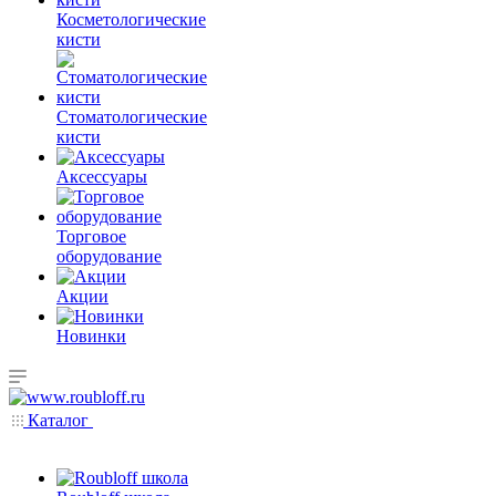
Косметологические
кисти
Стоматологические
кисти
Аксессуары
Торговое
оборудование
Акции
Новинки
Каталог