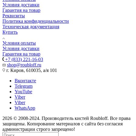
Условия доставки
Гарантия на товар
Реквизиты
Политика конфиденциальности
Техническая документация
Купить
Условия оплаты
Условия доставки
Гарантия на товар
+7 (833) 221-16-03
shop@roubloff.ru
г. Киров, 610035, а/я 101
Вконтакте
Telegram
YouTube
Viber
Viber
WhatsApp
2026 © 2008-2024. Производитель кистей Roubloff. Все права
защищены. Копирование материалов с сайта без согласия
администрации строго запрещено!