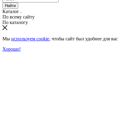
Найти
Каталог
По всему сайту
По каталогу
Мы
используем cookie
, чтобы сайт был удобнее для вас
Хорошо!