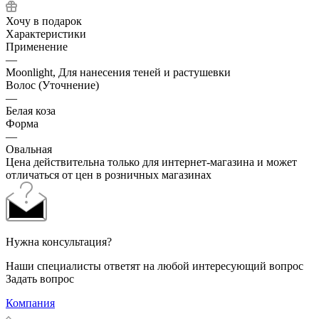
Хочу в подарок
Характеристики
Применение
—
Moonlight, Для нанесения теней и растушевки
Волос (Уточнение)
—
Белая коза
Форма
—
Овальная
Цена действительна только для интернет-магазина и может
отличаться от цен в розничных магазинах
Нужна консультация?
Наши специалисты ответят на любой интересующий вопрос
Задать вопрос
Компания