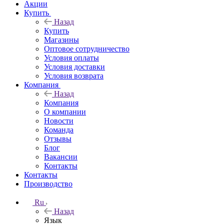
Акции
Купить
Назад
Купить
Магазины
Оптовое сотрудничество
Условия оплаты
Условия доставки
Условия возврата
Компания
Назад
Компания
О компании
Новости
Команда
Отзывы
Блог
Вакансии
Контакты
Контакты
Производство
Ru
Назад
Язык