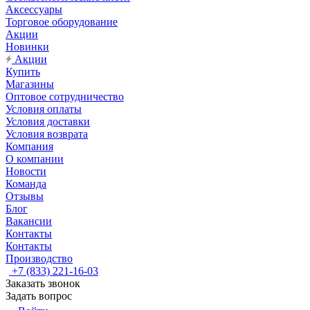
Аксессуары
Торговое оборудование
Акции
Новинки
Акции
Купить
Магазины
Оптовое сотрудничество
Условия оплаты
Условия доставки
Условия возврата
Компания
О компании
Новости
Команда
Отзывы
Блог
Вакансии
Контакты
Контакты
Производство
+7 (833) 221-16-03
Заказать звонок
Задать вопрос