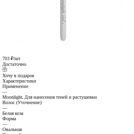
703
₽
/шт
Достаточно
Хочу в подарок
Характеристики
Применение
—
Moonlight, Для нанесения теней и растушевки
Волос (Уточнение)
—
Белая коза
Форма
—
Овальная