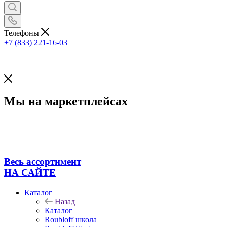
Телефоны
+7 (833) 221-16-03
Мы на маркетплейсах
Весь ассортимент
НА САЙТЕ
Каталог
Назад
Каталог
Roubloff школа