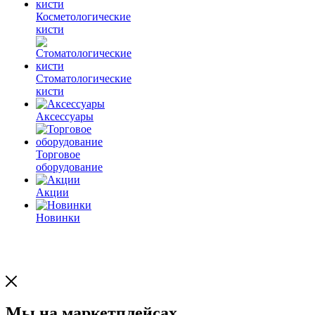
Косметологические
кисти
Стоматологические
кисти
Аксессуары
Торговое
оборудование
Акции
Новинки
Мы на маркетплейсах