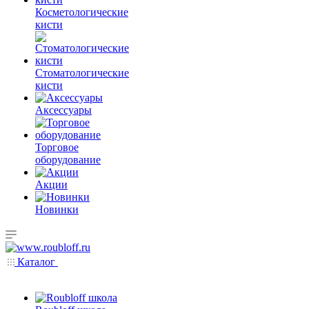
Косметологические
кисти
Стоматологические
кисти
Аксессуары
Торговое
оборудование
Акции
Новинки
Каталог