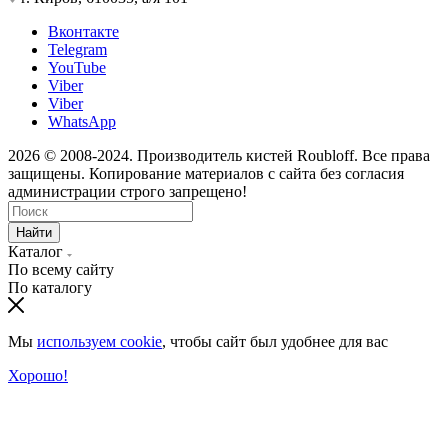
Вконтакте
Telegram
YouTube
Viber
Viber
WhatsApp
2026 © 2008-2024. Производитель кистей Roubloff. Все права
защищены. Копирование материалов с сайта без согласия
администрации строго запрещено!
Найти
Каталог
По всему сайту
По каталогу
Мы
используем cookie
, чтобы сайт был удобнее для вас
Хорошо!