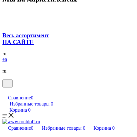
Весь ассортимент
НА САЙТЕ
ru
en
ru
Сравнение
0
Избранные товары
0
Корзина
0
Сравнение
0
Избранные товары
0
Корзина
0