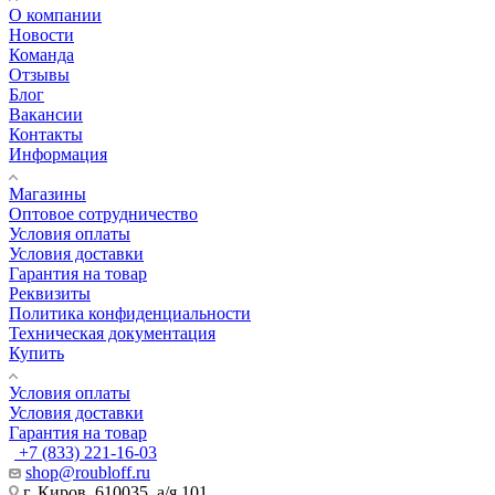
О компании
Новости
Команда
Отзывы
Блог
Вакансии
Контакты
Информация
Магазины
Оптовое сотрудничество
Условия оплаты
Условия доставки
Гарантия на товар
Реквизиты
Политика конфиденциальности
Техническая документация
Купить
Условия оплаты
Условия доставки
Гарантия на товар
+7 (833) 221-16-03
shop@roubloff.ru
г. Киров, 610035, а/я 101