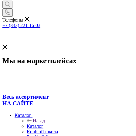
Телефоны
+7 (833) 221-16-03
Мы на маркетплейсах
Весь ассортимент
НА САЙТЕ
Каталог
Назад
Каталог
Roubloff школа