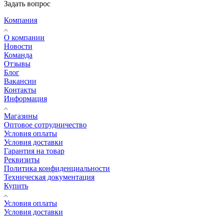
Задать вопрос
Компания
О компании
Новости
Команда
Отзывы
Блог
Вакансии
Контакты
Информация
Магазины
Оптовое сотрудничество
Условия оплаты
Условия доставки
Гарантия на товар
Реквизиты
Политика конфиденциальности
Техническая документация
Купить
Условия оплаты
Условия доставки