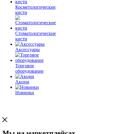
Косметологические
кисти
Стоматологические
кисти
Аксессуары
Торговое
оборудование
Акции
Новинки
Мы на маркетплейсах