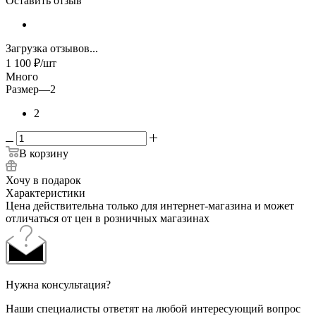
Оставить отзыв
Загрузка отзывов...
1 100
₽
/шт
Много
Размер
—
2
2
В корзину
Хочу в подарок
Характеристики
Цена действительна только для интернет-магазина и может
отличаться от цен в розничных магазинах
Нужна консультация?
Наши специалисты ответят на любой интересующий вопрос