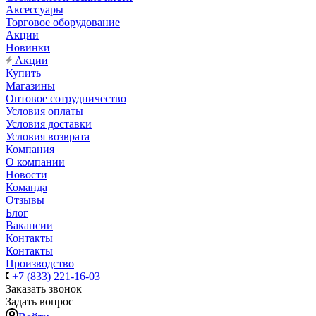
Аксессуары
Торговое оборудование
Акции
Новинки
Акции
Купить
Магазины
Оптовое сотрудничество
Условия оплаты
Условия доставки
Условия возврата
Компания
О компании
Новости
Команда
Отзывы
Блог
Вакансии
Контакты
Контакты
Производство
+7 (833) 221-16-03
Заказать звонок
Задать вопрос