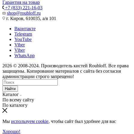
Гарантия на товар
+7 (833) 221-16-03
shop@roubloff.ru
г. Киров, 610035, а/я 101
Вконтакте
Telegram
YouTube
Viber
Viber
WhatsApp
2026 © 2008-2024. Производитель кистей Roubloff. Все права
защищены. Копирование материалов с сайта без согласия
администрации строго запрещено!
Найти
Каталог
По всему сайту
По каталогу
Мы
используем cookie
, чтобы сайт был удобнее для вас
Хорошо!