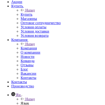
Акции
Купить
Назад
Купить
Магазины
Оптовое сотрудничество
Условия оплаты
Условия доставки
Условия возврата
Компания
Назад
Компания
О компании
Новости
Команда
Отзывы
Блог
Вакансии
Контакты
Контакты
Производство
Ru
Назад
Язык