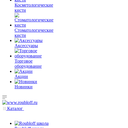
Косметологические
кисти
Стоматологические
кисти
Аксессуары
Торговое
оборудование
Акции
Новинки
Каталог