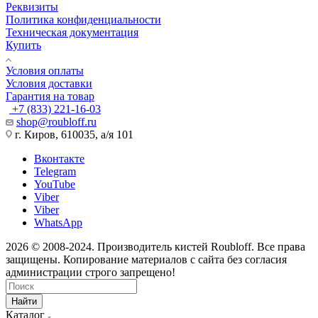
Реквизиты
Политика конфиденциальности
Техническая документация
Купить
Условия оплаты
Условия доставки
Гарантия на товар
+7 (833) 221-16-03
shop@roubloff.ru
г. Киров, 610035, а/я 101
Вконтакте
Telegram
YouTube
Viber
Viber
WhatsApp
2026 © 2008-2024. Производитель кистей Roubloff. Все права
защищены. Копирование материалов с сайта без согласия
администрации строго запрещено!
Найти
Каталог