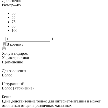
Достаточно
Размер
—
85
35
55
75
85
100
В корзину
Хочу в подарок
Характеристики
Применение
—
Для золочения
Волос
—
Натуральный
Волос (Уточнение)
—
Белка
Цена действительна только для интернет-магазина и может
отличаться от цен в розничных магазинах