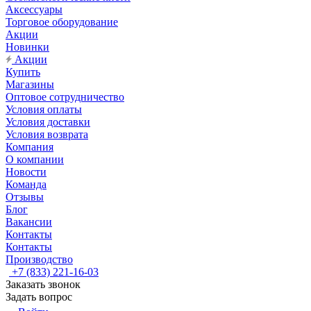
Аксессуары
Торговое оборудование
Акции
Новинки
Акции
Купить
Магазины
Оптовое сотрудничество
Условия оплаты
Условия доставки
Условия возврата
Компания
О компании
Новости
Команда
Отзывы
Блог
Вакансии
Контакты
Контакты
Производство
+7 (833) 221-16-03
Заказать звонок
Задать вопрос