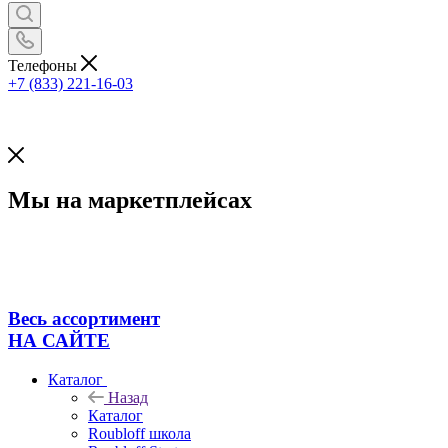
Телефоны
+7 (833) 221-16-03
Мы на маркетплейсах
Весь ассортимент
НА САЙТЕ
Каталог
Назад
Каталог
Roubloff школа