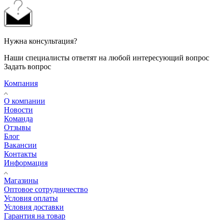
Нужна консультация?
Наши специалисты ответят на любой интересующий вопрос
Задать вопрос
Компания
О компании
Новости
Команда
Отзывы
Блог
Вакансии
Контакты
Информация
Магазины
Оптовое сотрудничество
Условия оплаты
Условия доставки
Гарантия на товар