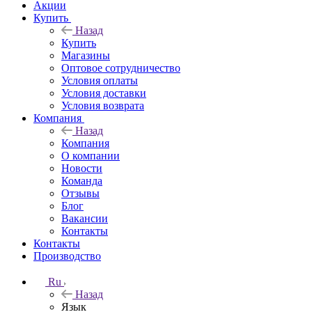
Акции
Купить
Назад
Купить
Магазины
Оптовое сотрудничество
Условия оплаты
Условия доставки
Условия возврата
Компания
Назад
Компания
О компании
Новости
Команда
Отзывы
Блог
Вакансии
Контакты
Контакты
Производство
Ru
Назад
Язык