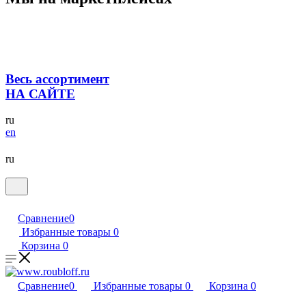
Весь ассортимент
НА САЙТЕ
ru
en
ru
Сравнение
0
Избранные товары
0
Корзина
0
Сравнение
0
Избранные товары
0
Корзина
0