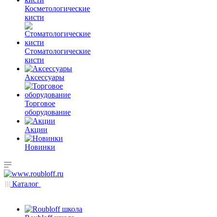
Косметологические
кисти
Стоматологические
кисти
Аксессуары
Торговое
оборудование
Акции
Новинки
Каталог