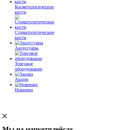
Косметологические
кисти
Стоматологические
кисти
Аксессуары
Торговое
оборудование
Акции
Новинки
Мы на маркетплейсах