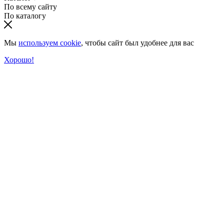
По всему сайту
По каталогу
Мы
используем cookie
, чтобы сайт был удобнее для вас
Хорошо!