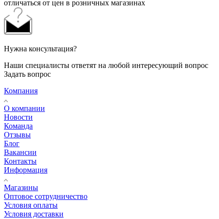
отличаться от цен в розничных магазинах
Нужна консультация?
Наши специалисты ответят на любой интересующий вопрос
Задать вопрос
Компания
О компании
Новости
Команда
Отзывы
Блог
Вакансии
Контакты
Информация
Магазины
Оптовое сотрудничество
Условия оплаты
Условия доставки