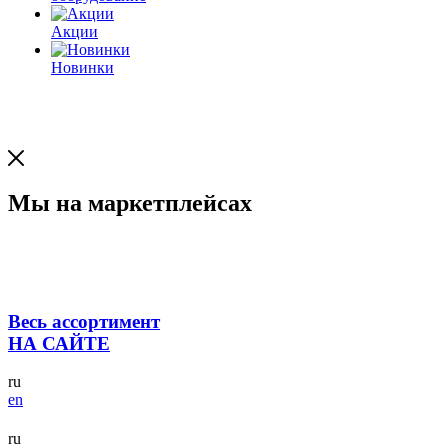
Акции
Новинки
Мы на маркетплейсах
Весь ассортимент
НА САЙТЕ
ru
en
ru