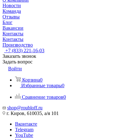
Новости
Команда
Отзывы
Блог
Вакансии
Контакты
Контакты
Производство
+7 (833) 221-16-03
Заказать звонок
Задать вопрос
Войти
Корзина
0
Избранные товары
0
Сравнение товаров
0
shop@roubloff.ru
г. Киров, 610035, а/я 101
Вконтакте
Telegram
YouTube