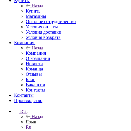
Купить
Назад
Купить
Магазины
Оптовое сотрудничество
Условия оплаты
Условия доставки
Условия возврата
Компания
Назад
Компания
О компании
Новости
Команда
Отзывы
Блог
Вакансии
Контакты
Контакты
Производство
Ru
Назад
Язык
Ru