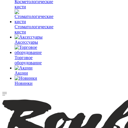
Косметологические
кисти
Стоматологические
кисти
Аксессуары
Торговое
оборудование
Акции
Новинки