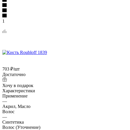
1
703
₽
/шт
Достаточно
Хочу в подарок
Характеристики
Применение
—
Акрил, Масло
Волос
—
Синтетика
Волос (Уточнение)