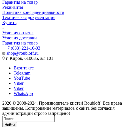
Гарантия на товар
Реквизиты
Политика конфиденциальности
Техническая документация
Купить
Условия оплаты
Условия доставки
Гарантия на товар
+7 (833) 221-16-03
shop@roubloff.ru
г. Киров, 610035, а/я 101
Вконтакте
Telegram
YouTube
Viber
Viber
WhatsApp
2026 © 2008-2024. Производитель кистей Roubloff. Все права
защищены. Копирование материалов с сайта без согласия
администрации строго запрещено!
Найти