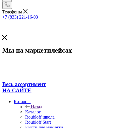
Телефоны
+7 (833) 221-16-03
Мы на маркетплейсах
Весь ассортимент
НА САЙТЕ
Каталог
Назад
Каталог
Roubloff школа
Roubloff Start
Кисти для макияжа