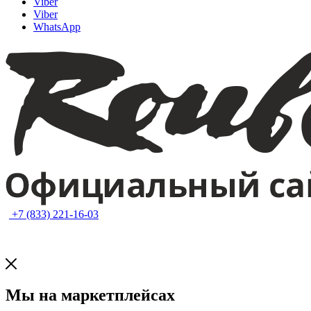
Viber
Viber
WhatsApp
+7 (833) 221-16-03
Мы на маркетплейсах