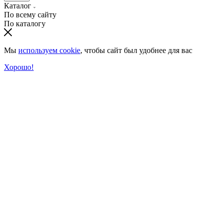
Каталог
По всему сайту
По каталогу
Мы
используем cookie
, чтобы сайт был удобнее для вас
Хорошо!