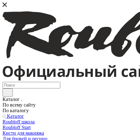
Каталог
По всему сайту
По каталогу
Каталог
Roubloff школа
Roubloff Start
Кисти для макияжа
Для бровей и ресниц