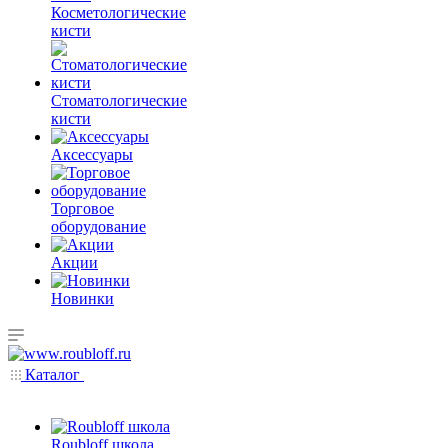
Косметологические
кисти
Стоматологические
кисти
Аксессуары
Торговое
оборудование
Акции
Новинки
Каталог
Roubloff школа