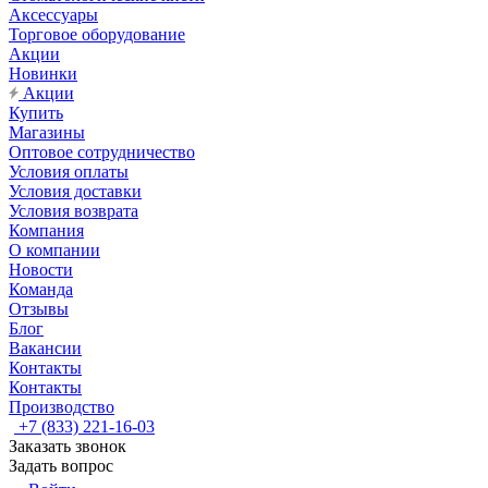
Аксессуары
Торговое оборудование
Акции
Новинки
Акции
Купить
Магазины
Оптовое сотрудничество
Условия оплаты
Условия доставки
Условия возврата
Компания
О компании
Новости
Команда
Отзывы
Блог
Вакансии
Контакты
Контакты
Производство
+7 (833) 221-16-03
Заказать звонок
Задать вопрос