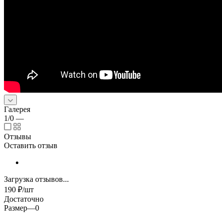
Галерея
1/0
—
Отзывы
Оставить отзыв
Загрузка отзывов...
190
₽
/шт
Достаточно
Размер
—
0