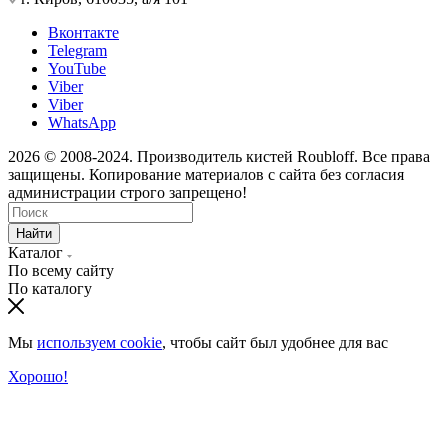
Вконтакте
Telegram
YouTube
Viber
Viber
WhatsApp
2026 © 2008-2024. Производитель кистей Roubloff. Все права
защищены. Копирование материалов с сайта без согласия
администрации строго запрещено!
Найти
Каталог
По всему сайту
По каталогу
Мы
используем cookie
, чтобы сайт был удобнее для вас
Хорошо!