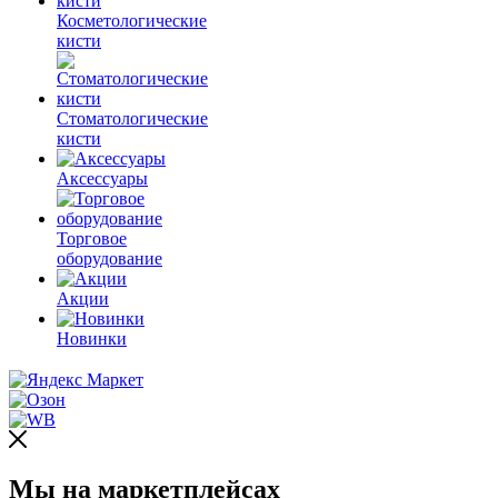
Косметологические
кисти
Стоматологические
кисти
Аксессуары
Торговое
оборудование
Акции
Новинки
Мы на маркетплейсах