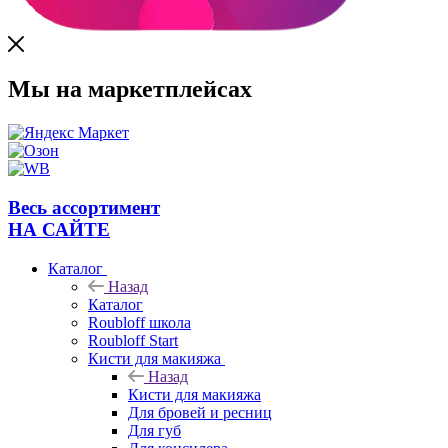
Мы на маркетплейсах
Весь ассортимент
НА САЙТЕ
Каталог
Назад
Каталог
Roubloff школа
Roubloff Start
Кисти для макияжа
Назад
Кисти для макияжа
Для бровей и ресниц
Для губ