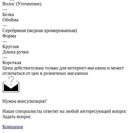
Волос (Уточнение)
—
Белка
Обойма
—
Cеребряная (медная хромированная)
Форма
—
Круглая
Длина ручки
—
Короткая
Цена действительна только для интернет-магазина и может
отличаться от цен в розничных магазинах
Нужна консультация?
Наши специалисты ответят на любой интересующий вопрос
Задать вопрос
Компания