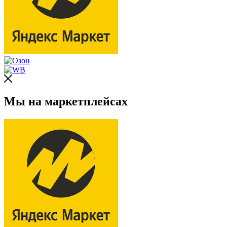
Мы на маркетплейсах