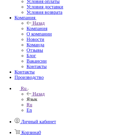
Условия оплаты
Условия доставки
Условия возврата
Компания
Назад
Компания
О компании
Новости
Команда
Отзывы
Блог
Вакансии
Контакты
Контакты
Производство
Ru
Назад
Язык
Ru
En
Личный кабинет
Корзина
0