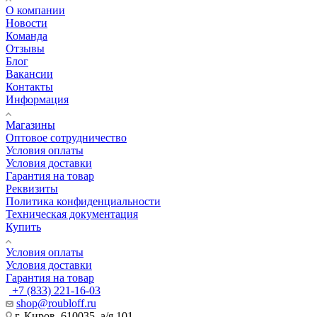
О компании
Новости
Команда
Отзывы
Блог
Вакансии
Контакты
Информация
Магазины
Оптовое сотрудничество
Условия оплаты
Условия доставки
Гарантия на товар
Реквизиты
Политика конфиденциальности
Техническая документация
Купить
Условия оплаты
Условия доставки
Гарантия на товар
+7 (833) 221-16-03
shop@roubloff.ru
г. Киров, 610035, а/я 101