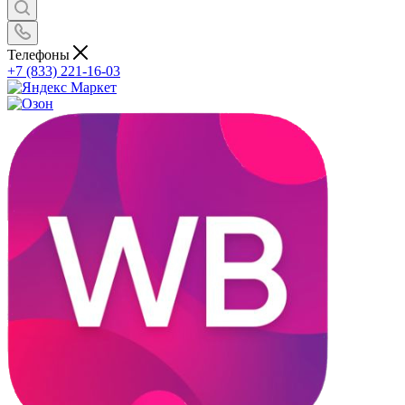
Телефоны
+7 (833) 221-16-03