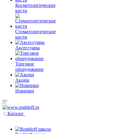
Косметологические
кисти
Стоматологические
кисти
Аксессуары
Торговое
оборудование
Акции
Новинки
Каталог