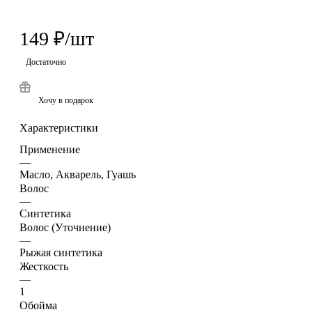
149
₽
/шт
Достаточно
Хочу в подарок
Характеристики
Применение
—
Масло, Акварель, Гуашь
Волос
—
Синтетика
Волос (Уточнение)
—
Рыжая синтетика
Жесткость
—
1
Обойма