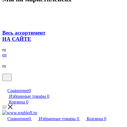
Весь ассортимент
НА САЙТЕ
ru
en
ru
Сравнение
0
Избранные товары
0
Корзина
0
Сравнение
0
Избранные товары
0
Корзина
0