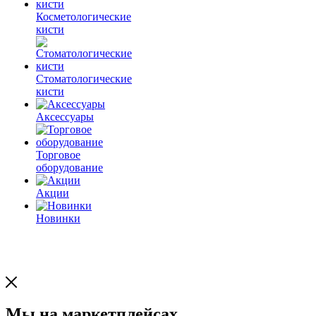
Косметологические
кисти
Стоматологические
кисти
Аксессуары
Торговое
оборудование
Акции
Новинки
Мы на маркетплейсах