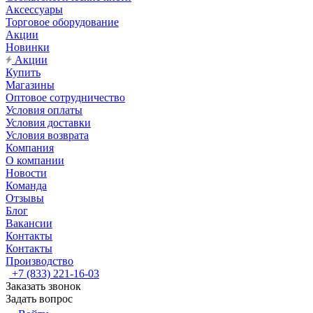
Аксессуары
Торговое оборудование
Акции
Новинки
Акции
Купить
Магазины
Оптовое сотрудничество
Условия оплаты
Условия доставки
Условия возврата
Компания
О компании
Новости
Команда
Отзывы
Блог
Вакансии
Контакты
Контакты
Производство
+7 (833) 221-16-03
Заказать звонок
Задать вопрос