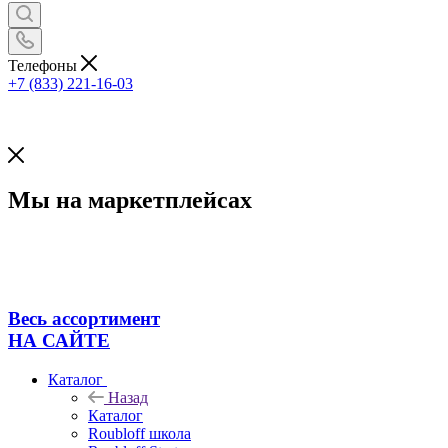
Телефоны
+7 (833) 221-16-03
Мы на маркетплейсах
Весь ассортимент
НА САЙТЕ
Каталог
Назад
Каталог
Roubloff школа