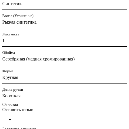
Синтетика
Волос (Уточнение)
Рыжая синтетика
Жесткость
1
Обойма
Cеребряная (медная хромированная)
Форма
Круглая
Длина ручки
Короткая
Отзывы
Оставить отзыв