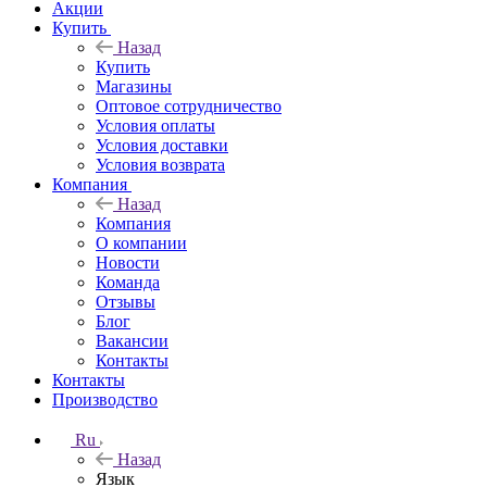
Акции
Купить
Назад
Купить
Магазины
Оптовое сотрудничество
Условия оплаты
Условия доставки
Условия возврата
Компания
Назад
Компания
О компании
Новости
Команда
Отзывы
Блог
Вакансии
Контакты
Контакты
Производство
Ru
Назад
Язык