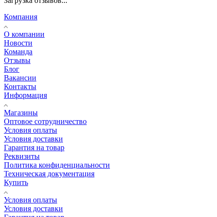
Загрузка отзывов...
Компания
О компании
Новости
Команда
Отзывы
Блог
Вакансии
Контакты
Информация
Магазины
Оптовое сотрудничество
Условия оплаты
Условия доставки
Гарантия на товар
Реквизиты
Политика конфиденциальности
Техническая документация
Купить
Условия оплаты
Условия доставки