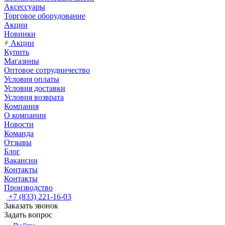
Аксессуары
Торговое оборудование
Акции
Новинки
Акции
Купить
Магазины
Оптовое сотрудничество
Условия оплаты
Условия доставки
Условия возврата
Компания
О компании
Новости
Команда
Отзывы
Блог
Вакансии
Контакты
Контакты
Производство
+7 (833) 221-16-03
Заказать звонок
Задать вопрос