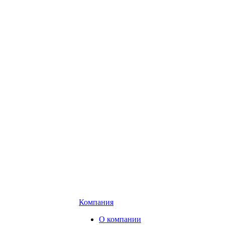
Компания
О компании