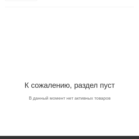
К сожалению, раздел пуст
В данный момент нет активных товаров