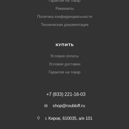
Гарантия на товар
Реквизиты
Политика конфиденциальности
Техническая документация
КУПИТЬ
Условия оплаты
Условия доставки
Гарантия на товар
+7 (833) 221-16-03
shop@roubloff.ru
г. Киров, 610035, а/я 101