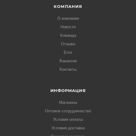
КОМПАНИЯ
О компании
Новости
Команда
Отзывы
Блог
Вакансии
Контакты
ИНФОРМАЦИЯ
Магазины
Оптовое сотрудничество
Условия оплаты
Условия доставки