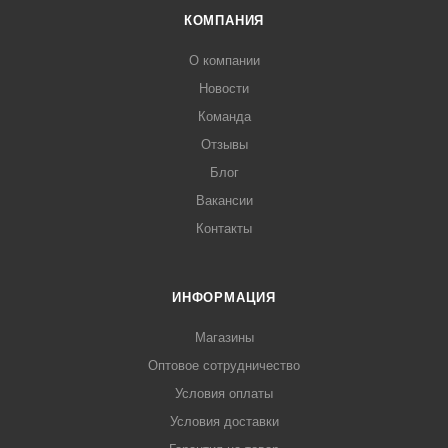
КОМПАНИЯ
О компании
Новости
Команда
Отзывы
Блог
Вакансии
Контакты
ИНФОРМАЦИЯ
Магазины
Оптовое сотрудничество
Условия оплаты
Условия доставки