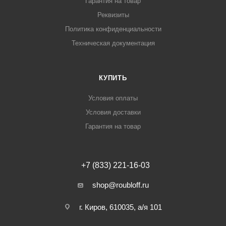
Гарантия на товар
Реквизиты
Политика конфиденциальности
Техническая документация
КУПИТЬ
Условия оплаты
Условия доставки
Гарантия на товар
+7 (833) 221-16-03
shop@roubloff.ru
г. Киров, 610035, а/я 101