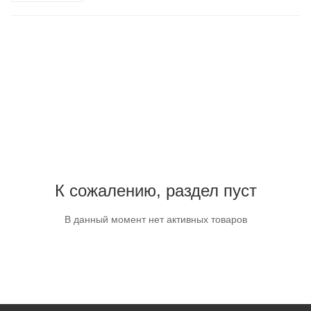
К сожалению, раздел пуст
В данный момент нет активных товаров