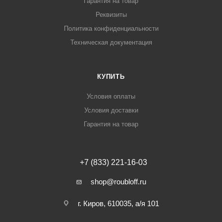
Гарантия на товар
Реквизиты
Политика конфиденциальности
Техническая документация
КУПИТЬ
Условия оплаты
Условия доставки
Гарантия на товар
+7 (833) 221-16-03
shop@roubloff.ru
г. Киров, 610035, а/я 101