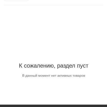
К сожалению, раздел пуст
В данный момент нет активных товаров