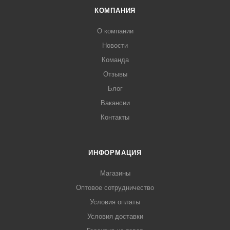
КОМПАНИЯ
О компании
Новости
Команда
Отзывы
Блог
Вакансии
Контакты
ИНФОРМАЦИЯ
Магазины
Оптовое сотрудничество
Условия оплаты
Условия доставки