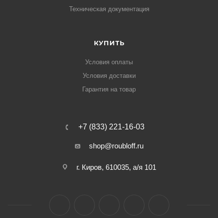
Техническая документация
КУПИТЬ
Условия оплаты
Условия доставки
Гарантия на товар
+7 (833) 221-16-03
shop@roubloff.ru
г. Киров, 610035, а/я 101