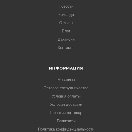
Новости
Команда
Отзывы
Блог
Вакансии
Контакты
ИНФОРМАЦИЯ
Магазины
Оптовое сотрудничество
Условия оплаты
Условия доставки
Гарантия на товар
Реквизиты
Политика конфиденциальности