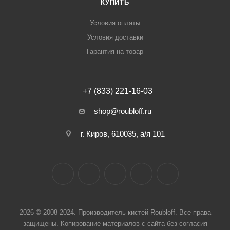
КУПИТЬ
Условия оплаты
Условия доставки
Гарантия на товар
+7 (833) 221-16-03
shop@roubloff.ru
г. Киров, 610035, а/я 101
2026 © 2008-2024. Производитель кистей Roubloff. Все права
защищены. Копирование материалов с сайта без согласия