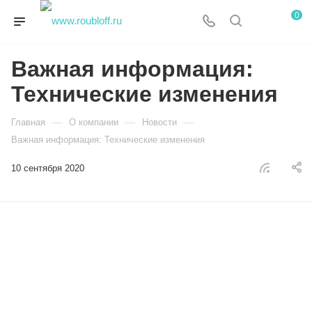
0
Важная информация:
Технические изменения
—
—
—
Главная
О компании
Новости
Важная информация: Технические изменения
10 сентября 2020