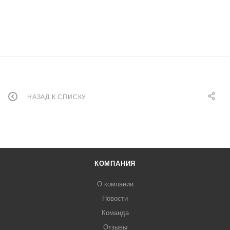
НАЗАД К СПИСКУ
КОМПАНИЯ
О компании
Новости
Команда
Отзывы