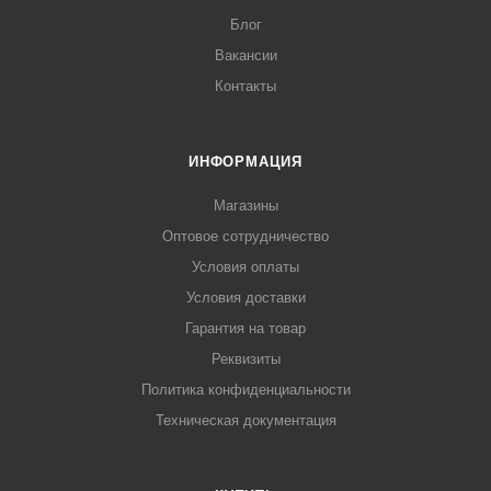
Блог
Вакансии
Контакты
ИНФОРМАЦИЯ
Магазины
Оптовое сотрудничество
Условия оплаты
Условия доставки
Гарантия на товар
Реквизиты
Политика конфиденциальности
Техническая документация