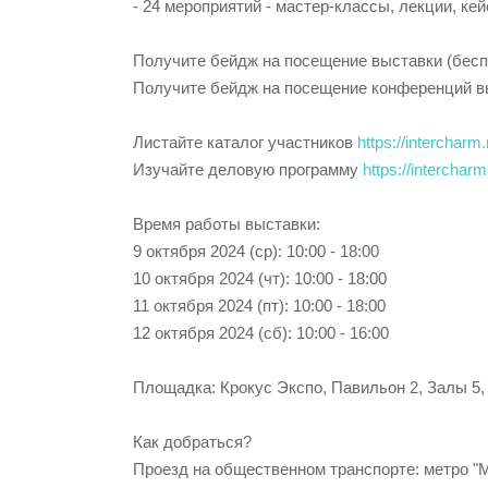
- 24 мероприятий - мастер-классы, лекции, кей
Получите бейдж на посещение выставки (бес
Получите бейдж на посещение конференций вы
Листайте каталог участников
https://intercharm.
Изучайте деловую программу
https://interchar
Время работы выставки:
9 октября 2024 (ср): 10:00 - 18:00
10 октября 2024 (чт): 10:00 - 18:00
11 октября 2024 (пт): 10:00 - 18:00
12 октября 2024 (сб): 10:00 - 16:00
Площадка: Крокус Экспо, Павильон 2, Залы 5, 6, 
Как добраться?
Проезд на общественном транспорте: метро "М