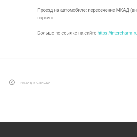
Проезд на автомобиле: пересечение МКАД (вн
паркинг.
Больше по ссылке на сайте
https://intercharm
НАЗАД К СПИСКУ