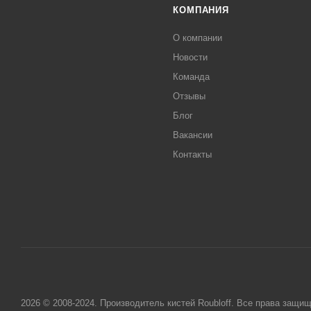
КОМПАНИЯ
О компании
Новости
Команда
Отзывы
Блог
Вакансии
Контакты
2026 © 2008-2024. Производитель кистей Roubloff. Все права защи