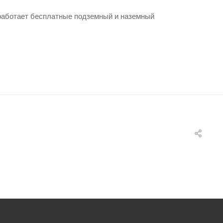
 работает бесплатные подземный и наземный