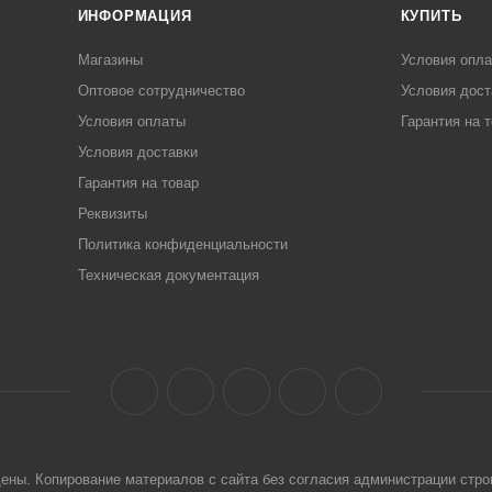
ИНФОРМАЦИЯ
КУПИТЬ
Магазины
Условия опл
Оптовое сотрудничество
Условия дост
Условия оплаты
Гарантия на 
Условия доставки
Гарантия на товар
Реквизиты
Политика конфиденциальности
Техническая документация
щены. Копирование материалов с сайта без согласия администрации стро