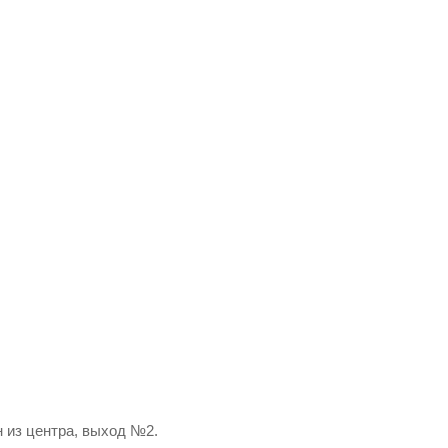
н из центра, выход №2.