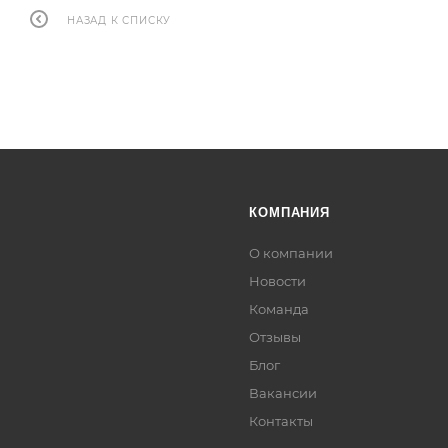
НАЗАД К СПИСКУ
КОМПАНИЯ
О компании
Новости
Команда
Отзывы
Блог
Вакансии
Контакты