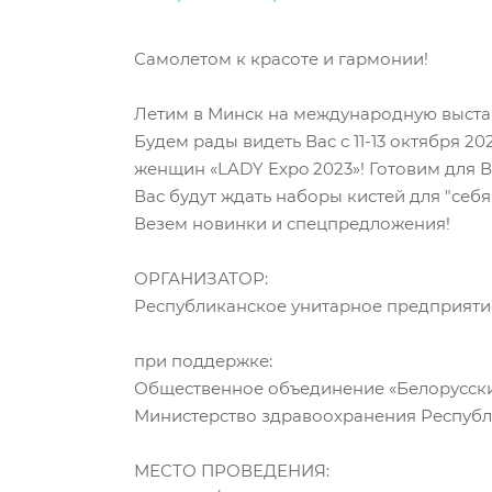
Самолетом к красоте и гармонии!
Летим в Минск на международную выстав
Будем рады видеть Вас с 11-13 октября 2
женщин «LADY Expo 2023»! Готовим для В
Вас будут ждать наборы кистей для "себя
Везем новинки и спецпредложения!
ОРГАНИЗАТОР:
Республиканское унитарное предприяти
при поддержке:
Общественное объединение «Белорусск
Министерство здравоохранения Республ
МЕСТО ПРОВЕДЕНИЯ: