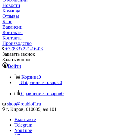
Новости
Команда
Отзывы
Блог
Вакансии
Контакты
Контакты
Производство
+7 (833) 221-16-03
Заказать звонок
Задать вопрос
Войти
Корзина
0
Избранные товары
0
Сравнение товаров
0
shop@roubloff.ru
г. Киров, 610035, а/я 101
Вконтакте
Telegram
YouTube