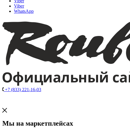
Viber
Viber
WhatsApp
+7 (833) 221-16-03
Мы на маркетплейсах