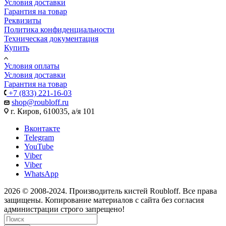
Условия доставки
Гарантия на товар
Реквизиты
Политика конфиденциальности
Техническая документация
Купить
Условия оплаты
Условия доставки
Гарантия на товар
+7 (833) 221-16-03
shop@roubloff.ru
г. Киров, 610035, а/я 101
Вконтакте
Telegram
YouTube
Viber
Viber
WhatsApp
2026 © 2008-2024. Производитель кистей Roubloff. Все права
защищены. Копирование материалов с сайта без согласия
администрации строго запрещено!