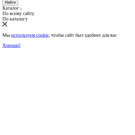
Найти
Каталог
По всему сайту
По каталогу
Мы
используем cookie
, чтобы сайт был удобнее для вас
Хорошо!