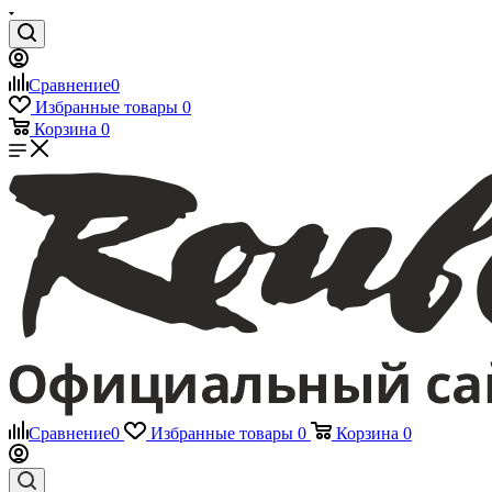
Сравнение
0
Избранные товары
0
Корзина
0
Сравнение
0
Избранные товары
0
Корзина
0