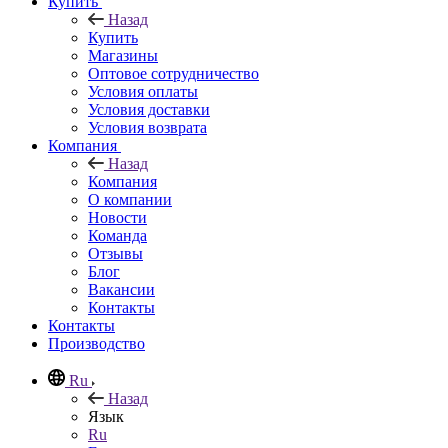
Купить
Назад
Купить
Магазины
Оптовое сотрудничество
Условия оплаты
Условия доставки
Условия возврата
Компания
Назад
Компания
О компании
Новости
Команда
Отзывы
Блог
Вакансии
Контакты
Контакты
Производство
Ru
Назад
Язык
Ru