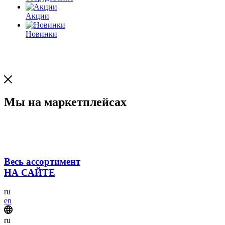
Акции
Новинки
Мы на маркетплейсах
Весь ассортимент
НА САЙТЕ
ru
en
ru