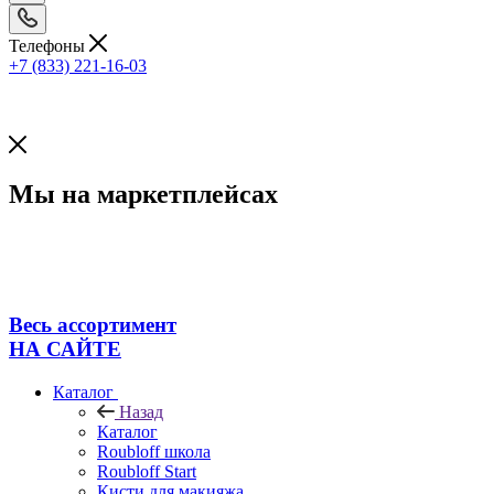
Телефоны
+7 (833) 221-16-03
Мы на маркетплейсах
Весь ассортимент
НА САЙТЕ
Каталог
Назад
Каталог
Roubloff школа
Roubloff Start
Кисти для макияжа