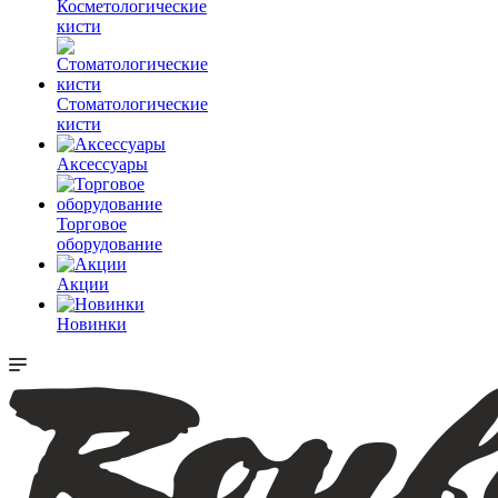
Косметологические
кисти
Стоматологические
кисти
Аксессуары
Торговое
оборудование
Акции
Новинки