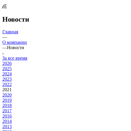
Новости
Главная
—
О компании
—
Новости
За все время
2026
2025
2024
2023
2022
2021
2020
2019
2018
2017
2016
2014
2013