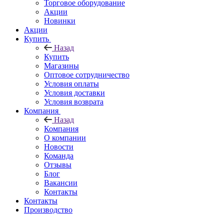
Торговое оборудование
Акции
Новинки
Акции
Купить
Назад
Купить
Магазины
Оптовое сотрудничество
Условия оплаты
Условия доставки
Условия возврата
Компания
Назад
Компания
О компании
Новости
Команда
Отзывы
Блог
Вакансии
Контакты
Контакты
Производство