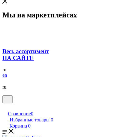
Мы на маркетплейсах
Весь ассортимент
НА САЙТЕ
ru
en
ru
Сравнение
0
Избранные товары
0
Корзина
0