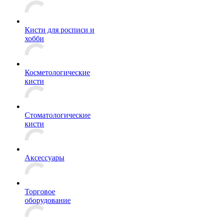
Кисти для росписи и
хобби
Косметологические
кисти
Стоматологические
кисти
Аксессуары
Торговое
оборудование