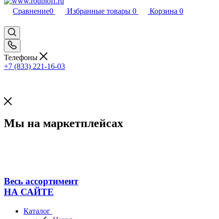
Сравнение
0
Избранные товары
0
Корзина
0
Телефоны
+7 (833) 221-16-03
Мы на маркетплейсах
Весь ассортимент
НА САЙТЕ
Каталог