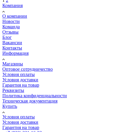
1
2
Компания
О компании
Новости
Команда
Отзывы
Блог
Вакансии
Контакты
Информация
Магазины
Оптовое сотрудничество
Условия оплаты
Условия доставки
Гарантия на товар
Реквизиты
Политика конфиденциальности
Техническая документация
Купить
Условия оплаты
Условия доставки
Гарантия на товар