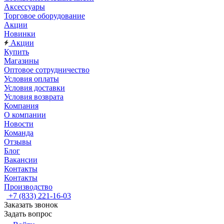
Аксессуары
Торговое оборудование
Акции
Новинки
Акции
Купить
Магазины
Оптовое сотрудничество
Условия оплаты
Условия доставки
Условия возврата
Компания
О компании
Новости
Команда
Отзывы
Блог
Вакансии
Контакты
Контакты
Производство
+7 (833) 221-16-03
Заказать звонок
Задать вопрос