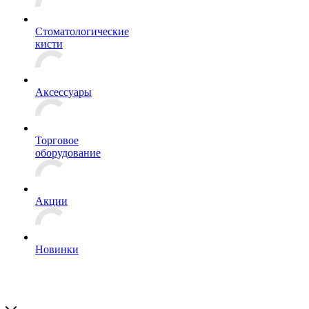
Стоматологические
кисти
Аксессуары
Торговое
оборудование
Акции
Новинки