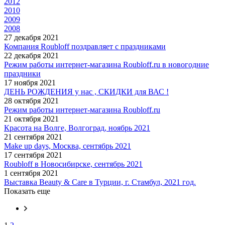
2012
2010
2009
2008
27 декабря 2021
Компания Roubloff поздравляет с праздниками
22 декабря 2021
Режим работы интернет-магазина Roubloff.ru в новогодние
праздники
17 ноября 2021
ДЕНЬ РОЖДЕНИЯ у нас , СКИДКИ для ВАС !
28 октября 2021
Режим работы интернет-магазина Roubloff.ru
21 октября 2021
Красота на Волге, Волгоград, ноябрь 2021
21 сентября 2021
Make up days, Москва, сентябрь 2021
17 сентября 2021
Roubloff в Новосибирске, сентябрь 2021
1 сентября 2021
Выставка Beauty & Care в Турции, г. Стамбул, 2021 год.
Показать еще