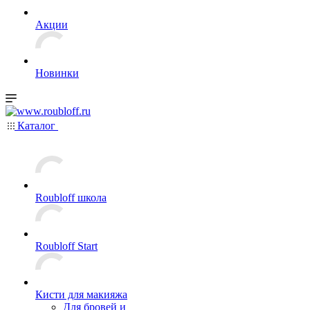
Акции
Новинки
Каталог
Roubloff школа
Roubloff Start
Кисти для макияжа
Для бровей и