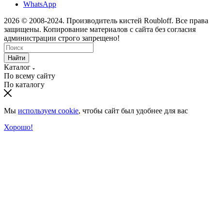
WhatsApp
2026 © 2008-2024. Производитель кистей Roubloff. Все права
защищены. Копирование материалов с сайта без согласия
администрации строго запрещено!
Найти
Каталог
По всему сайту
По каталогу
Мы
используем cookie
, чтобы сайт был удобнее для вас
Хорошо!