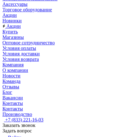
Аксессуары
Торговое оборудование
Акции
Новинки
Акции
Купить
Магазины
Оптовое сотрудничество
Условия оплаты
Условия доставки
Условия возврата
Компания
О компании
Новости
Команда
Отзывы
Блог
Вакансии
Контакты
Контакты
Производство
+7 (833) 221-16-03
Заказать звонок
Задать вопрос