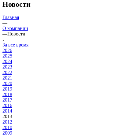
Новости
Главная
—
О компании
—
Новости
За все время
2026
2025
2024
2023
2022
2021
2020
2019
2018
2017
2016
2014
2013
2012
2010
2009