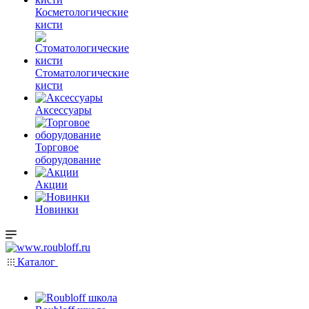
Косметологические
кисти
Стоматологические
кисти
Аксессуары
Торговое
оборудование
Акции
Новинки
Каталог