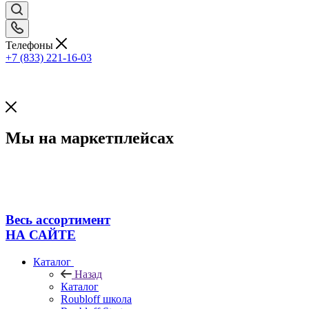
Телефоны
+7 (833) 221-16-03
Мы на маркетплейсах
Весь ассортимент
НА САЙТЕ
Каталог
Назад
Каталог
Roubloff школа