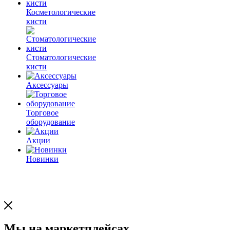
Косметологические
кисти
Стоматологические
кисти
Аксессуары
Торговое
оборудование
Акции
Новинки
Мы на маркетплейсах