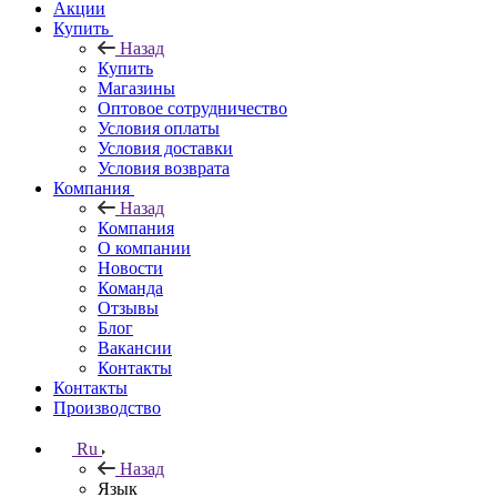
Акции
Купить
Назад
Купить
Магазины
Оптовое сотрудничество
Условия оплаты
Условия доставки
Условия возврата
Компания
Назад
Компания
О компании
Новости
Команда
Отзывы
Блог
Вакансии
Контакты
Контакты
Производство
Ru
Назад
Язык