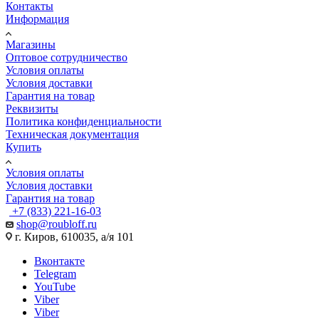
Контакты
Информация
Магазины
Оптовое сотрудничество
Условия оплаты
Условия доставки
Гарантия на товар
Реквизиты
Политика конфиденциальности
Техническая документация
Купить
Условия оплаты
Условия доставки
Гарантия на товар
+7 (833) 221-16-03
shop@roubloff.ru
г. Киров, 610035, а/я 101
Вконтакте
Telegram
YouTube
Viber
Viber