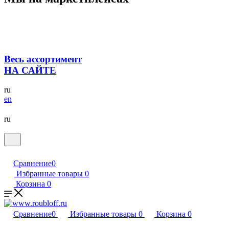
Весь ассортимент
НА САЙТЕ
ru
en
ru
Сравнение
0
Избранные товары
0
Корзина
0
Сравнение
0
Избранные товары
0
Корзина
0