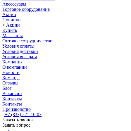
Аксессуары
Торговое оборудование
Акции
Новинки
Акции
Купить
Магазины
Оптовое сотрудничество
Условия оплаты
Условия доставки
Условия возврата
Компания
О компании
Новости
Команда
Отзывы
Блог
Вакансии
Контакты
Контакты
Производство
+7 (833) 221-16-03
Заказать звонок
Задать вопрос