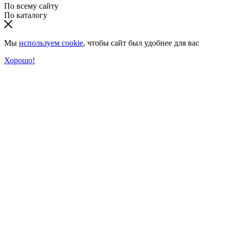
По всему сайту
По каталогу
Мы
используем cookie
, чтобы сайт был удобнее для вас
Хорошо!