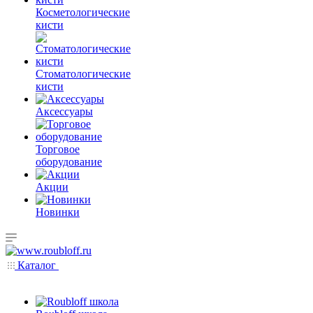
Косметологические
кисти
Стоматологические
кисти
Аксессуары
Торговое
оборудование
Акции
Новинки
Каталог