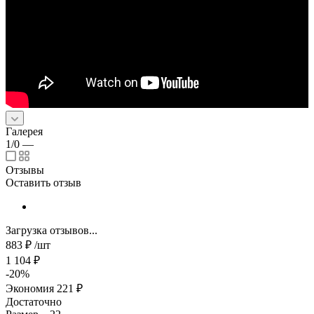
Галерея
1/0
—
Отзывы
Оставить отзыв
Загрузка отзывов...
883
₽
/шт
1 104
₽
-
20
%
Экономия
221
₽
Достаточно