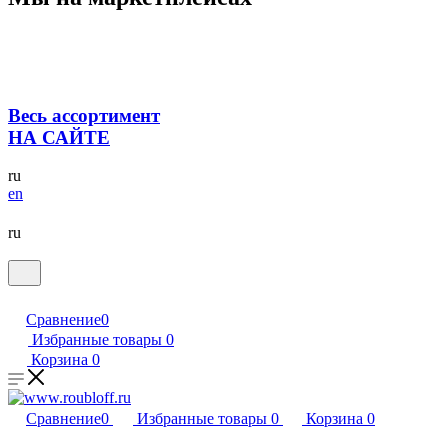
Весь ассортимент
НА САЙТЕ
ru
en
ru
Сравнение
0
Избранные товары
0
Корзина
0
Сравнение
0
Избранные товары
0
Корзина
0