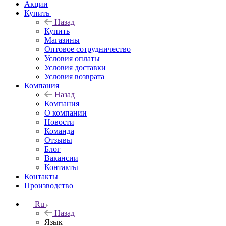
Акции
Купить
Назад
Купить
Магазины
Оптовое сотрудничество
Условия оплаты
Условия доставки
Условия возврата
Компания
Назад
Компания
О компании
Новости
Команда
Отзывы
Блог
Вакансии
Контакты
Контакты
Производство
Ru
Назад
Язык