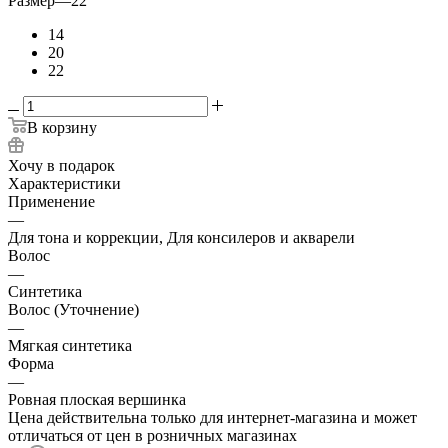
Размер
—
22
14
20
22
В корзину
Хочу в подарок
Характеристики
Применение
—
Для тона и коррекции, Для консилеров и акварели
Волос
—
Синтетика
Волос (Уточнение)
—
Мягкая синтетика
Форма
—
Ровная плоская вершинка
Цена действительна только для интернет-магазина и может
отличаться от цен в розничных магазинах