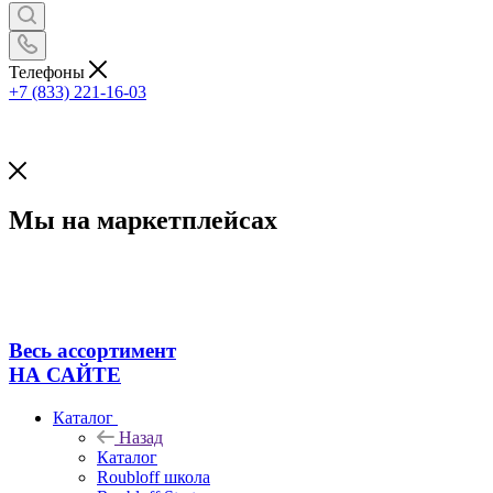
Телефоны
+7 (833) 221-16-03
Мы на маркетплейсах
Весь ассортимент
НА САЙТЕ
Каталог
Назад
Каталог
Roubloff школа