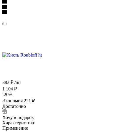
883
₽
/шт
1 104
₽
-
20
%
Экономия
221
₽
Достаточно
Хочу в подарок
Характеристики
Применение