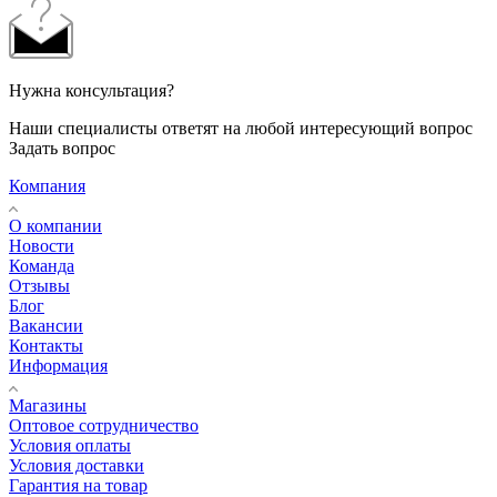
Нужна консультация?
Наши специалисты ответят на любой интересующий вопрос
Задать вопрос
Компания
О компании
Новости
Команда
Отзывы
Блог
Вакансии
Контакты
Информация
Магазины
Оптовое сотрудничество
Условия оплаты
Условия доставки
Гарантия на товар