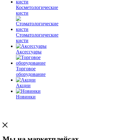
Косметологические
кисти
Стоматологические
кисти
Аксессуары
Торговое
оборудование
Акции
Новинки
Мы на маркетплейсах