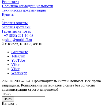
Реквизиты
Политика конфиденциальности
Техническая документация
Купить
Условия оплаты
Условия доставки
Гарантия на товар
+7 (833) 221-16-03
shop@roubloff.ru
г. Киров, 610035, а/я 101
Вконтакте
Telegram
YouTube
Viber
Viber
WhatsApp
2026 © 2008-2024. Производитель кистей Roubloff. Все права
защищены. Копирование материалов с сайта без согласия
администрации строго запрещено!
Найти
Каталог