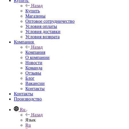
Купить
Назад
Купить
Магазины
Оптовое сотрудничество
Условия оплаты
Условия доставки
Условия возврата
Компания
Назад
Компания
О компании
Новости
Команда
Отзывы
Блог
Вакансии
Контакты
Контакты
Производство
Ru
Назад
Язык
Ru