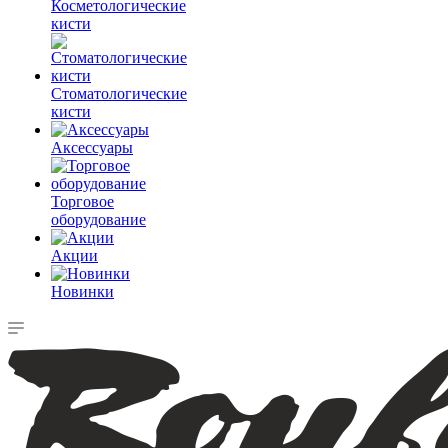
Косметологические
кисти
Стоматологические
кисти
Аксессуары
Торговое
оборудование
Акции
Новинки