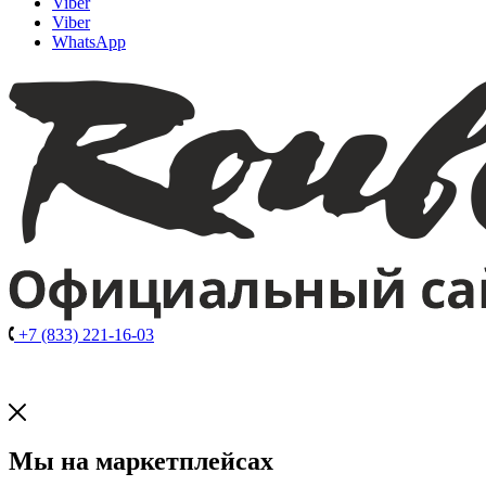
Viber
Viber
WhatsApp
+7 (833) 221-16-03
Мы на маркетплейсах