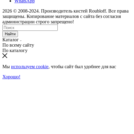
WhatsApp
2026 © 2008-2024. Производитель кистей Roubloff. Все права
защищены. Копирование материалов с сайта без согласия
администрации строго запрещено!
Найти
Каталог
По всему сайту
По каталогу
Мы
используем cookie
, чтобы сайт был удобнее для вас
Хорошо!