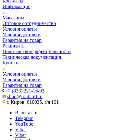
Контакты
Информация
Магазины
Оптовое сотрудничество
Условия оплаты
Условия доставки
Гарантия на товар
Реквизиты
Политика конфиденциальности
Техническая документация
Купить
Условия оплаты
Условия доставки
Гарантия на товар
+7 (833) 221-16-03
shop@roubloff.ru
г. Киров, 610035, а/я 101
Вконтакте
Telegram
YouTube
Viber
Viber