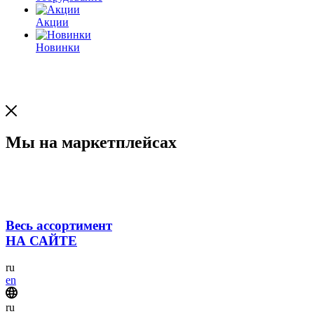
Акции
Новинки
Мы на маркетплейсах
Весь ассортимент
НА САЙТЕ
ru
en
ru