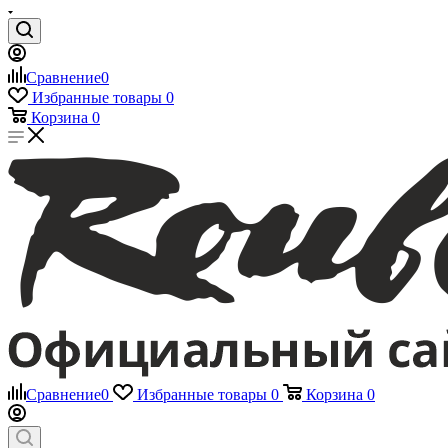
Сравнение
0
Избранные товары
0
Корзина
0
Сравнение
0
Избранные товары
0
Корзина
0