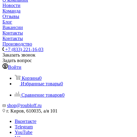
Новости
Команда
Отзывы
Блог
Вакансии
Контакты
Контакты
Производство
+7 (833) 221-16-03
Заказать звонок
Задать вопрос
Войти
Корзина
0
Избранные товары
0
Сравнение товаров
0
shop@roubloff.ru
г. Киров, 610035, а/я 101
Вконтакте
Telegram
YouTube