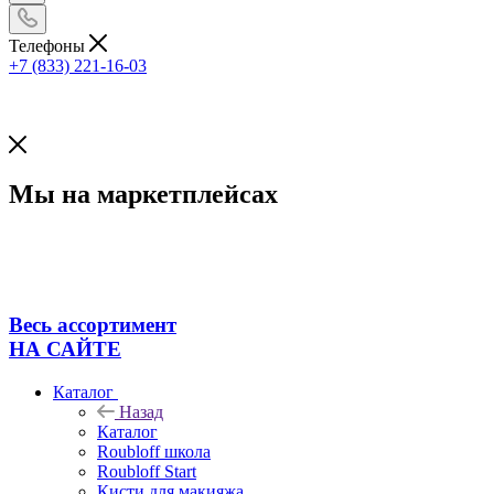
Телефоны
+7 (833) 221-16-03
Мы на маркетплейсах
Весь ассортимент
НА САЙТЕ
Каталог
Назад
Каталог
Roubloff школа
Roubloff Start
Кисти для макияжа