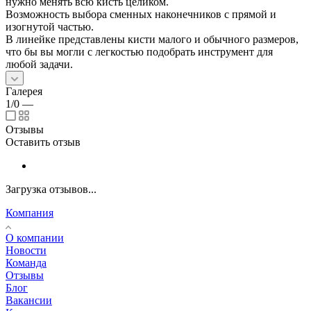
нужно менять всю кисть целиком.
Возможность выбора сменных наконечников с прямой и
изогнутой частью.
В линейке представлены кисти малого и обычного размеров,
что бы вы могли с легкостью подобрать инструмент для
любой задачи.
Галерея
1/0
—
Отзывы
Оставить отзыв
Загрузка отзывов...
Компания
О компании
Новости
Команда
Отзывы
Блог
Вакансии