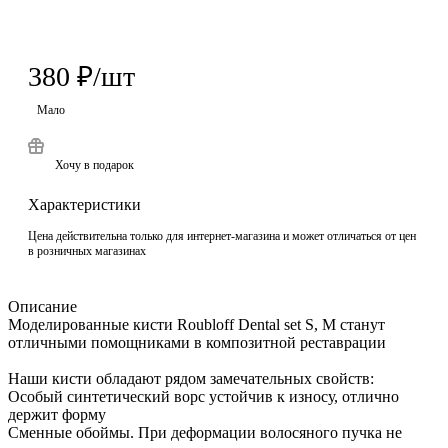
380
₽
/шт
Мало
Хочу в подарок
Характеристики
Цена действительна только для интернет-магазина и может отличаться от цен
в розничных магазинах
Описание
Моделированные кисти Roubloff Dental set S, М станут
отличными помощниками в композитной реставрации
Наши кисти обладают рядом замечательных свойств:
Особый синтетический ворс устойчив к износу, отлично
держит форму
Сменные обоймы. При деформации волосяного пучка не