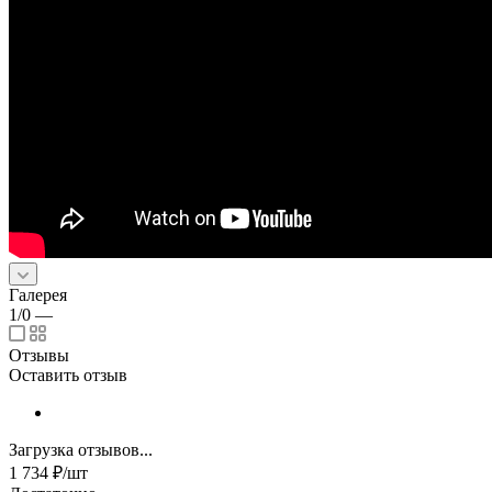
Галерея
1/0
—
Отзывы
Оставить отзыв
Загрузка отзывов...
1 734
₽
/шт