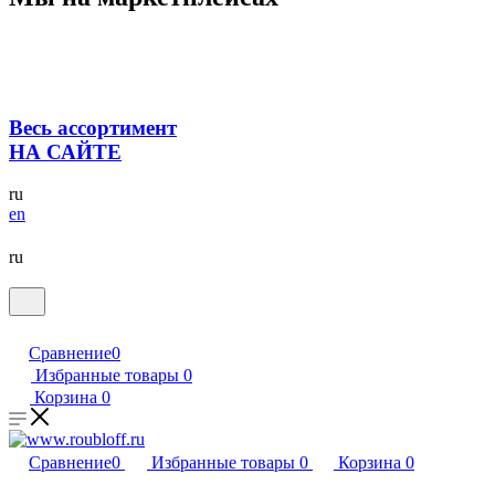
Весь ассортимент
НА САЙТЕ
ru
en
ru
Сравнение
0
Избранные товары
0
Корзина
0
Сравнение
0
Избранные товары
0
Корзина
0