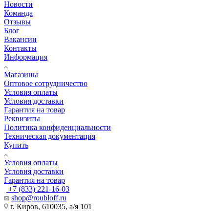
Новости
Команда
Отзывы
Блог
Вакансии
Контакты
Информация
Магазины
Оптовое сотрудничество
Условия оплаты
Условия доставки
Гарантия на товар
Реквизиты
Политика конфиденциальности
Техническая документация
Купить
Условия оплаты
Условия доставки
Гарантия на товар
+7 (833) 221-16-03
shop@roubloff.ru
г. Киров, 610035, а/я 101