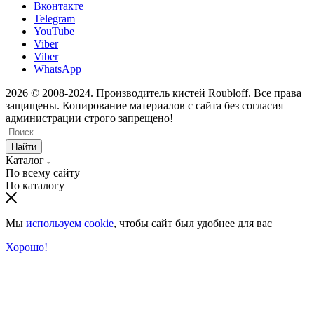
Вконтакте
Telegram
YouTube
Viber
Viber
WhatsApp
2026 © 2008-2024. Производитель кистей Roubloff. Все права
защищены. Копирование материалов с сайта без согласия
администрации строго запрещено!
Найти
Каталог
По всему сайту
По каталогу
Мы
используем cookie
, чтобы сайт был удобнее для вас
Хорошо!