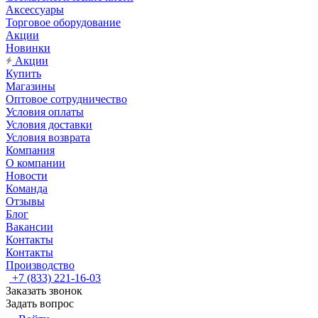
Аксессуары
Торговое оборудование
Акции
Новинки
Акции
Купить
Магазины
Оптовое сотрудничество
Условия оплаты
Условия доставки
Условия возврата
Компания
О компании
Новости
Команда
Отзывы
Блог
Вакансии
Контакты
Контакты
Производство
+7 (833) 221-16-03
Заказать звонок
Задать вопрос