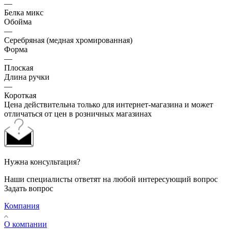
—
Белка микс
Обойма
—
Cеребряная (медная хромированная)
Форма
—
Плоская
Длина ручки
—
Короткая
Цена действительна только для интернет-магазина и может
отличаться от цен в розничных магазинах
Нужна консультация?
Наши специалисты ответят на любой интересующий вопрос
Задать вопрос
Компания
О компании