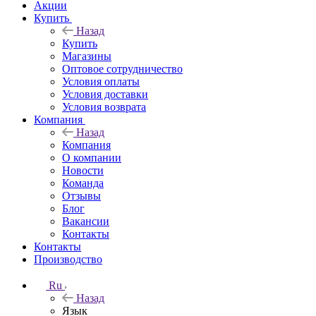
Акции
Купить
Назад
Купить
Магазины
Оптовое сотрудничество
Условия оплаты
Условия доставки
Условия возврата
Компания
Назад
Компания
О компании
Новости
Команда
Отзывы
Блог
Вакансии
Контакты
Контакты
Производство
Ru
Назад
Язык