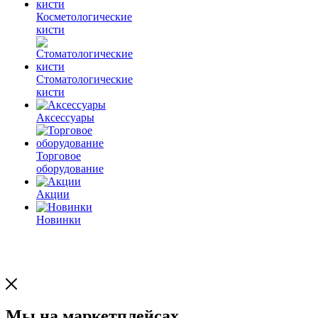
Косметологические
кисти
Стоматологические
кисти
Аксессуары
Торговое
оборудование
Акции
Новинки
Мы на маркетплейсах