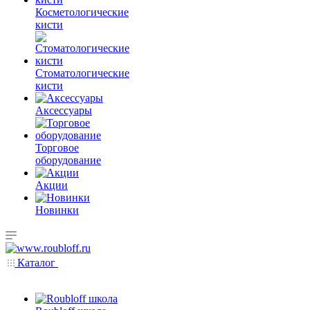
Косметологические
кисти
Стоматологические
кисти
Аксессуары
Торговое
оборудование
Акции
Новинки
Каталог