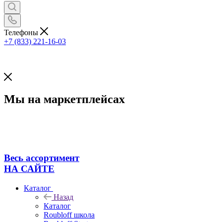
Телефоны
+7 (833) 221-16-03
Мы на маркетплейсах
Весь ассортимент
НА САЙТЕ
Каталог
Назад
Каталог
Roubloff школа