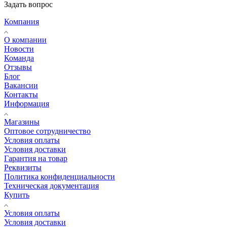
Задать вопрос
Компания
О компании
Новости
Команда
Отзывы
Блог
Вакансии
Контакты
Информация
Магазины
Оптовое сотрудничество
Условия оплаты
Условия доставки
Гарантия на товар
Реквизиты
Политика конфиденциальности
Техническая документация
Купить
Условия оплаты
Условия доставки