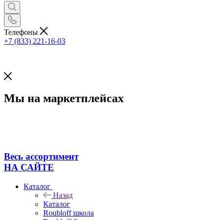
Телефоны
+7 (833) 221-16-03
Мы на маркетплейсах
Весь ассортимент
НА САЙТЕ
Каталог
Назад
Каталог
Roubloff школа