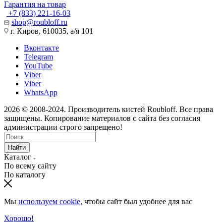
Гарантия на товар
+7 (833) 221-16-03
shop@roubloff.ru
г. Киров, 610035, а/я 101
Вконтакте
Telegram
YouTube
Viber
Viber
WhatsApp
2026 © 2008-2024. Производитель кистей Roubloff. Все права
защищены. Копирование материалов с сайта без согласия
администрации строго запрещено!
Найти
Каталог
По всему сайту
По каталогу
Мы
используем cookie
, чтобы сайт был удобнее для вас
Хорошо!