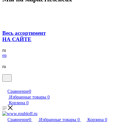
Весь ассортимент
НА САЙТЕ
ru
en
ru
Сравнение
0
Избранные товары
0
Корзина
0
Сравнение
0
Избранные товары
0
Корзина
0