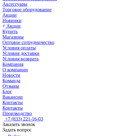
Аксессуары
Торговое оборудование
Акции
Новинки
Акции
Купить
Магазины
Оптовое сотрудничество
Условия оплаты
Условия доставки
Условия возврата
Компания
О компании
Новости
Команда
Отзывы
Блог
Вакансии
Контакты
Контакты
Производство
+7 (833) 221-16-03
Заказать звонок
Задать вопрос