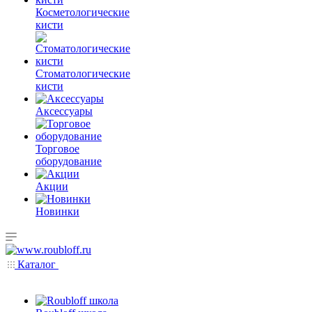
Косметологические
кисти
Стоматологические
кисти
Аксессуары
Торговое
оборудование
Акции
Новинки
Каталог