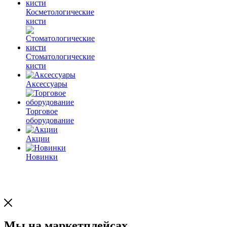
Косметологические
кисти
Стоматологические
кисти
Аксессуары
Торговое
оборудование
Акции
Новинки
Мы на маркетплейсах