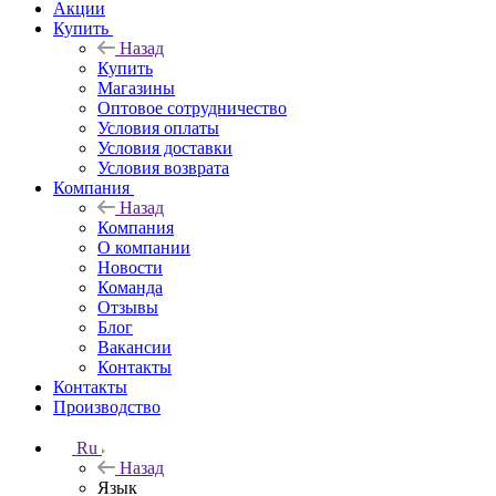
Акции
Купить
Назад
Купить
Магазины
Оптовое сотрудничество
Условия оплаты
Условия доставки
Условия возврата
Компания
Назад
Компания
О компании
Новости
Команда
Отзывы
Блог
Вакансии
Контакты
Контакты
Производство
Ru
Назад
Язык