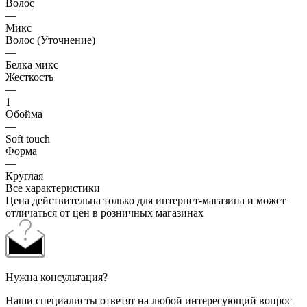
Волос
—
Микс
Волос (Уточнение)
—
Белка микс
Жесткость
—
1
Обойма
—
Soft touch
Форма
—
Круглая
Все характеристики
Цена действительна только для интернет-магазина и может
отличаться от цен в розничных магазинах
Нужна консультация?
Наши специалисты ответят на любой интересующий вопрос