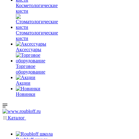
Косметологические
кисти
Стоматологические
кисти
Аксессуары
Торговое
оборудование
Акции
Новинки
Каталог