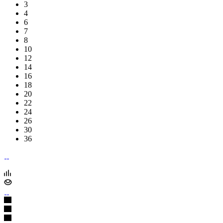
3
4
6
7
8
10
12
14
16
18
20
22
24
26
30
36