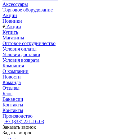
Аксессуары
Торговое оборудование
Акции
Новинки
Акции
Купить
Магазины
Оптовое сотрудничество
Условия оплаты
Условия доставки
Условия возврата
Компания
О компании
Новости
Команда
Отзывы
Блог
Вакансии
Контакты
Контакты
Производство
+7 (833) 221-16-03
Заказать звонок
Задать вопрос