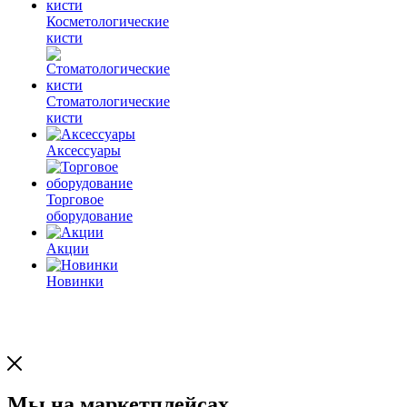
Косметологические
кисти
Стоматологические
кисти
Аксессуары
Торговое
оборудование
Акции
Новинки
Мы на маркетплейсах