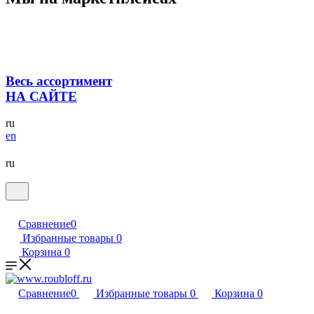
Весь ассортимент
НА САЙТЕ
ru
en
ru
Сравнение
0
Избранные товары
0
Корзина
0
Сравнение
0
Избранные товары
0
Корзина
0