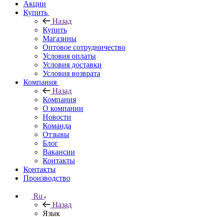
Акции
Купить
Назад
Купить
Магазины
Оптовое сотрудничество
Условия оплаты
Условия доставки
Условия возврата
Компания
Назад
Компания
О компании
Новости
Команда
Отзывы
Блог
Вакансии
Контакты
Контакты
Производство
Ru
Назад
Язык