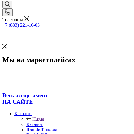
Телефоны
+7 (833) 221-16-03
Мы на маркетплейсах
Весь ассортимент
НА САЙТЕ
Каталог
Назад
Каталог
Roubloff школа