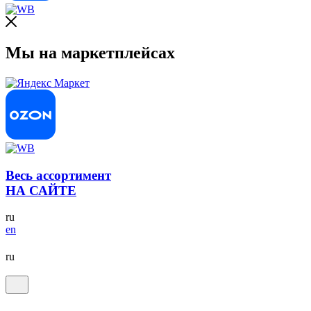
Мы на маркетплейсах
Весь ассортимент
НА САЙТЕ
ru
en
ru