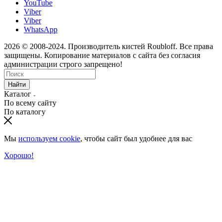
YouTube
Viber
Viber
WhatsApp
2026 © 2008-2024. Производитель кистей Roubloff. Все права
защищены. Копирование материалов с сайта без согласия
администрации строго запрещено!
Найти
Каталог
По всему сайту
По каталогу
Мы
используем cookie
, чтобы сайт был удобнее для вас
Хорошо!