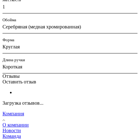
1
Обойма
Cеребряная (медная хромированная)
Форма
Круглая
Длина ручки
Короткая
Отзывы
Оставить отзыв
Загрузка отзывов...
Компания
О компании
Новости
Команда