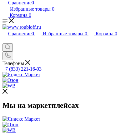
Сравнение
0
Избранные товары
0
Корзина
0
Сравнение
0
Избранные товары
0
Корзина
0
Телефоны
+7 (833) 221-16-03
Мы на маркетплейсах