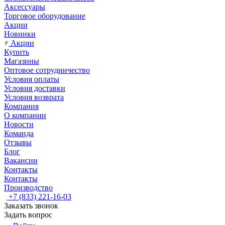
Аксессуары
Торговое оборудование
Акции
Новинки
Акции
Купить
Магазины
Оптовое сотрудничество
Условия оплаты
Условия доставки
Условия возврата
Компания
О компании
Новости
Команда
Отзывы
Блог
Вакансии
Контакты
Контакты
Производство
+7 (833) 221-16-03
Заказать звонок
Задать вопрос