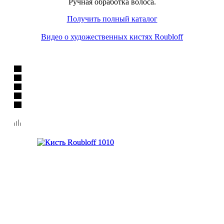
Ручная обработка волоса.
Получить полный каталог
Видео о художественных кистях Roubloff