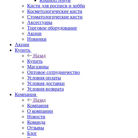
Roubloff restyle
Кисти для росписи и хобби
Косметологические кисти
Стоматологические кисти
Аксессуары
Торговое оборудование
Акции
Новинки
Акции
Купить
Назад
Купить
Магазины
Оптовое сотрудничество
Условия оплаты
Условия доставки
Условия возврата
Компания
Назад
Компания
О компании
Новости
Команда
Отзывы
Блог