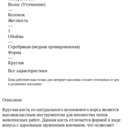
Волос (Уточнение)
—
Колонок
Жесткость
—
1
Обойма
—
Cеребряная (медная хромированная)
Форма
—
Круглая
Все характеристики
Цена действительна только для интернет-магазина и может отличаться от цен
в розничных магазинах
Описание
Круглая кисть из натурального колонкового ворса является
высококлассным инструментом для множества типов
живописных работ. Данная кисть отличается формой в виде
конуса с идеальным зауженным кончиком, что позволяет