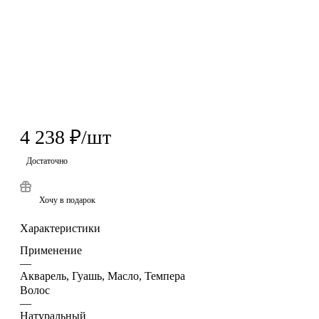
4 238
₽
/шт
Достаточно
Хочу в подарок
Характеристики
Применение
—
Акварель, Гуашь, Масло, Темпера
Волос
—
Натуральный