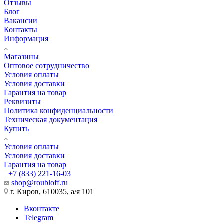
Отзывы
Блог
Вакансии
Контакты
Информация
Магазины
Оптовое сотрудничество
Условия оплаты
Условия доставки
Гарантия на товар
Реквизиты
Политика конфиденциальности
Техническая документация
Купить
Условия оплаты
Условия доставки
Гарантия на товар
+7 (833) 221-16-03
shop@roubloff.ru
г. Киров, 610035, а/я 101
Вконтакте
Telegram