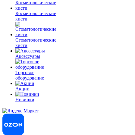
Косметологические
кисти
Стоматологические
кисти
Аксессуары
Торговое
оборудование
Акции
Новинки