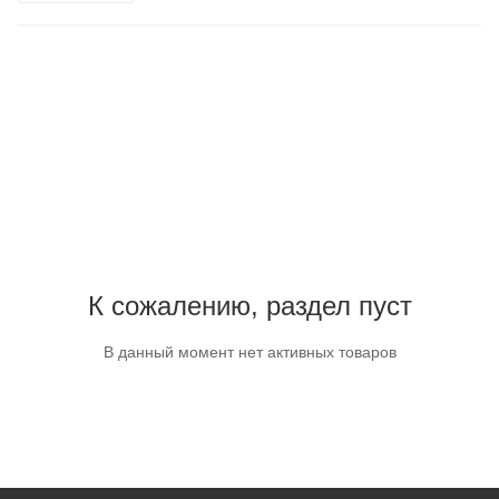
К сожалению, раздел пуст
В данный момент нет активных товаров