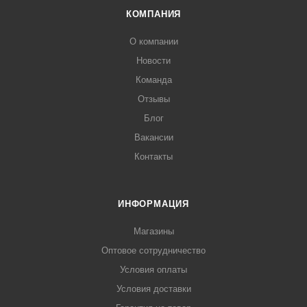
КОМПАНИЯ
О компании
Новости
Команда
Отзывы
Блог
Вакансии
Контакты
ИНФОРМАЦИЯ
Магазины
Оптовое сотрудничество
Условия оплаты
Условия доставки