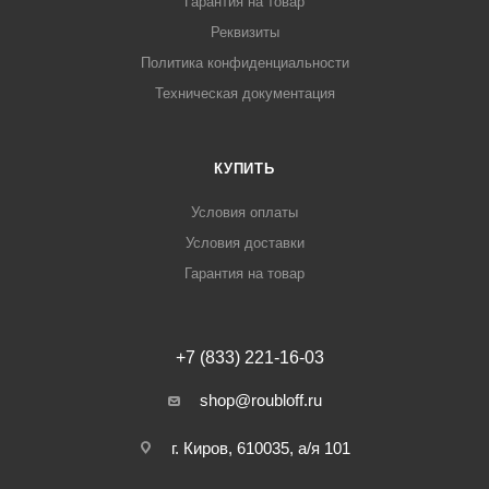
Гарантия на товар
Реквизиты
Политика конфиденциальности
Техническая документация
КУПИТЬ
Условия оплаты
Условия доставки
Гарантия на товар
+7 (833) 221-16-03
shop@roubloff.ru
г. Киров, 610035, а/я 101