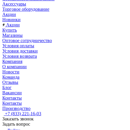
Аксессуары
Торговое оборудование
Акции
Новинки
Акции
Купить
Магазины
Оптовое сотрудничество
Условия оплаты
Условия доставки
Условия возврата
Компания
О компании
Новости
Команда
Отзывы
Блог
Вакансии
Контакты
Контакты
Производство
+7 (833) 221-16-03
Заказать звонок
Задать вопрос