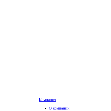
Компания
О компании