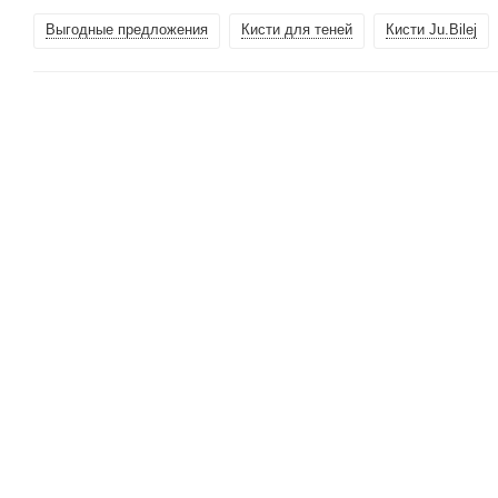
Выгодные предложения
Кисти для теней
Кисти Ju.Bilej