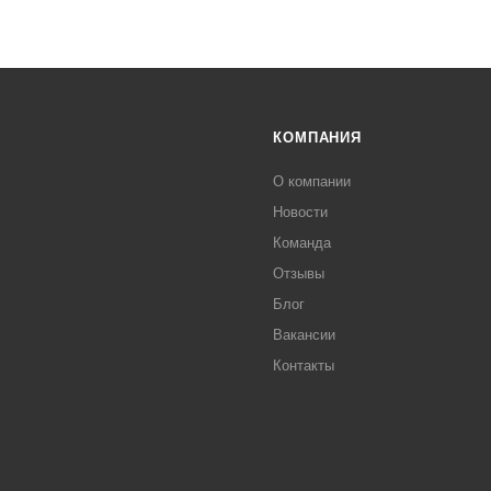
КОМПАНИЯ
О компании
Новости
Команда
Отзывы
Блог
Вакансии
Контакты