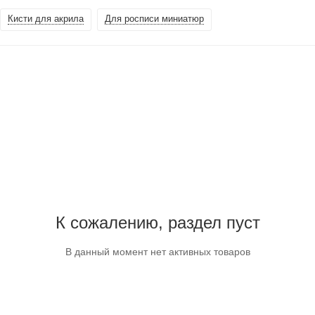
Кисти для акрила
Для росписи миниатюр
К сожалению, раздел пуст
В данный момент нет активных товаров