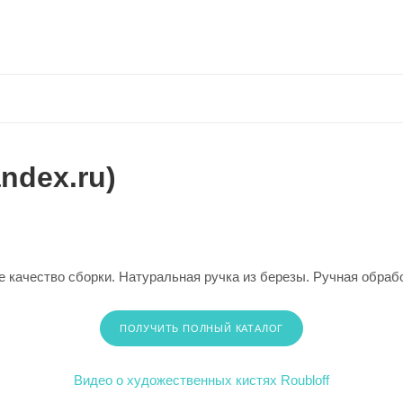
ndex.ru)
 качество сборки. Натуральная ручка из березы. Ручная обрабо
ПОЛУЧИТЬ ПОЛНЫЙ КАТАЛОГ
Видео о художественных кистях Roubloff