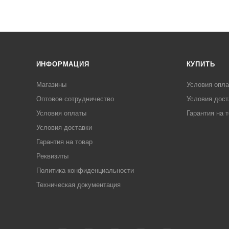
ИНФОРМАЦИЯ
КУПИТЬ
Магазины
Условия опл
Оптовое сотрудничество
Условия дост
Условия оплаты
Гарантия на 
Условия доставки
Гарантия на товар
Реквизиты
Политика конфиденциальности
Техническая документация