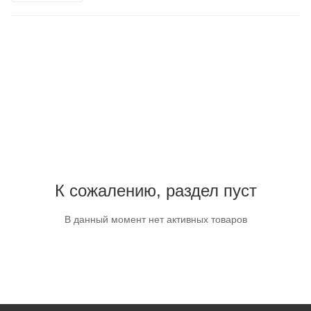
К сожалению, раздел пуст
В данный момент нет активных товаров