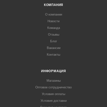
КОМПАНИЯ
О компании
Новости
Команда
Отзывы
Блог
Вакансии
Контакты
ИНФОРМАЦИЯ
Магазины
Оптовое сотрудничество
Условия оплаты
Условия доставки