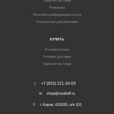
Гарантия на товар
Реквизиты
Политика конфиденциальности
Техническая документация
КУПИТЬ
Условия оплаты
Условия доставки
Гарантия на товар
+7 (833) 221-16-03
shop@roubloff.ru
г. Киров, 610035, а/я 101