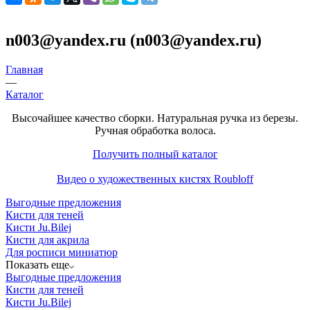
n003@yandex.ru (n003@yandex.ru)
Главная
—
Каталог
Высочайшее качество сборки. Натуральная ручка из березы.
Ручная обработка волоса.
Получить полный каталог
Видео о художественных кистях Roubloff
Выгодные предложения
Кисти для теней
Кисти Ju.Bilej
Кисти для акрила
Для росписи миниатюр
Показать еще
Выгодные предложения
Кисти для теней
Кисти Ju.Bilej