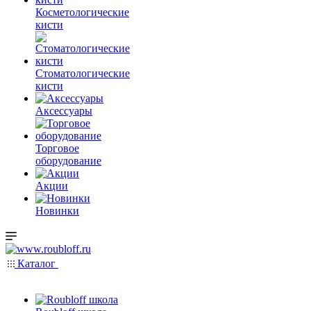
Косметологические
кисти
Стоматологические
кисти
Аксессуары
Торговое
оборудование
Акции
Новинки
Каталог