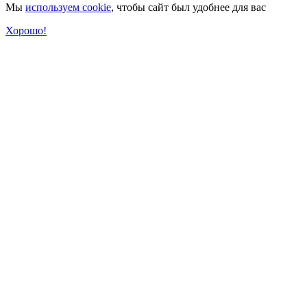
Мы
используем cookie
, чтобы сайт был удобнее для вас
Хорошо!