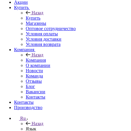
Акции
Купить
Назад
Купить
Магазины
Оптовое сотрудничество
Условия оплаты
Условия доставки
Условия возврата
Компания
Назад
Компания
О компании
Новости
Команда
Отзывы
Блог
Вакансии
Контакты
Контакты
Производство
Ru
Назад
Язык