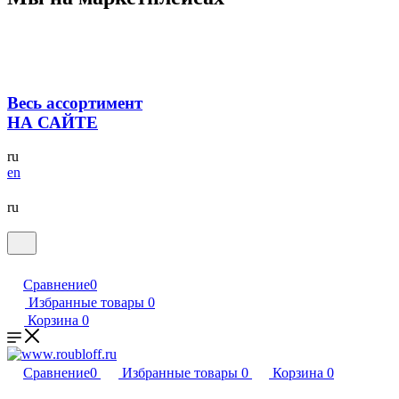
Весь ассортимент
НА САЙТЕ
ru
en
ru
Сравнение
0
Избранные товары
0
Корзина
0
Сравнение
0
Избранные товары
0
Корзина
0