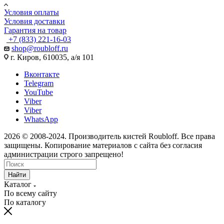
Условия оплаты
Условия доставки
Гарантия на товар
+7 (833) 221-16-03
shop@roubloff.ru
г. Киров, 610035, а/я 101
Вконтакте
Telegram
YouTube
Viber
Viber
WhatsApp
2026 © 2008-2024. Производитель кистей Roubloff. Все права
защищены. Копирование материалов с сайта без согласия
администрации строго запрещено!
Найти
Каталог
По всему сайту
По каталогу