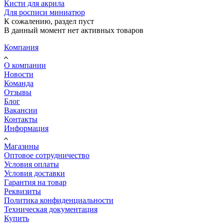
Кисти для акрила
Для росписи миниатюр
К сожалению, раздел пуст
В данный момент нет активных товаров
Компания
О компании
Новости
Команда
Отзывы
Блог
Вакансии
Контакты
Информация
Магазины
Оптовое сотрудничество
Условия оплаты
Условия доставки
Гарантия на товар
Реквизиты
Политика конфиденциальности
Техническая документация
Купить