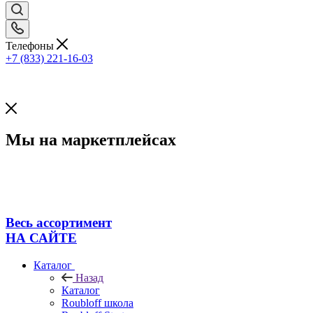
Телефоны
+7 (833) 221-16-03
Мы на маркетплейсах
Весь ассортимент
НА САЙТЕ
Каталог
Назад
Каталог
Roubloff школа