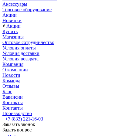
Аксессуары
Торговое оборудование
Акции
Новинки
Акции
Купить
Магазины
Оптовое сотрудничество
Условия оплаты
Условия доставки
Условия возврата
Компания
О компании
Новости
Команда
Отзывы
Блог
Вакансии
Контакты
Контакты
Производство
+7 (833) 221-16-03
Заказать звонок
Задать вопрос