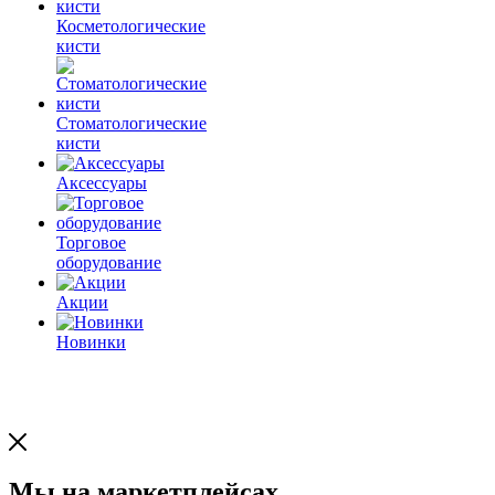
Косметологические
кисти
Стоматологические
кисти
Аксессуары
Торговое
оборудование
Акции
Новинки
Мы на маркетплейсах