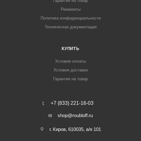
Гарантия на товар
Реквизиты
Политика конфиденциальности
Техническая документация
КУПИТЬ
Условия оплаты
Условия доставки
Гарантия на товар
+7 (833) 221-16-03
shop@roubloff.ru
г. Киров, 610035, а/я 101