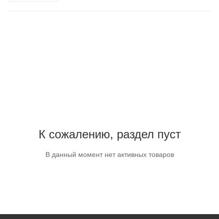
К сожалению, раздел пуст
В данный момент нет активных товаров