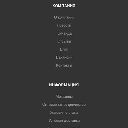
КОМПАНИЯ
О компании
Новости
Команда
Отзывы
Блог
Вакансии
Контакты
ИНФОРМАЦИЯ
Магазины
Оптовое сотрудничество
Условия оплаты
Условия доставки