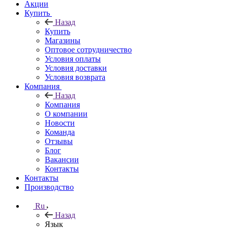
Акции
Купить
Назад
Купить
Магазины
Оптовое сотрудничество
Условия оплаты
Условия доставки
Условия возврата
Компания
Назад
Компания
О компании
Новости
Команда
Отзывы
Блог
Вакансии
Контакты
Контакты
Производство
Ru
Назад
Язык