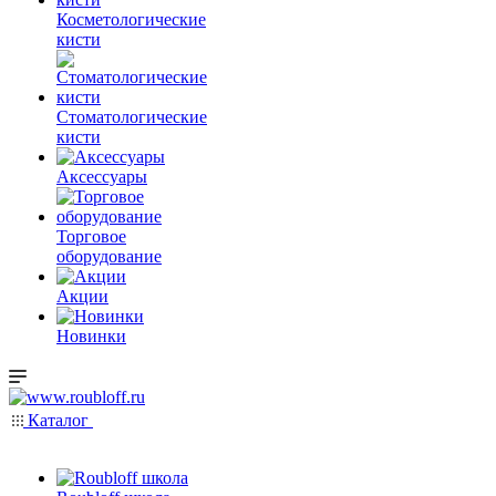
Косметологические
кисти
Стоматологические
кисти
Аксессуары
Торговое
оборудование
Акции
Новинки
Каталог