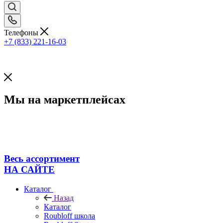
Телефоны
+7 (833) 221-16-03
Мы на маркетплейсах
Весь ассортимент
НА САЙТЕ
Каталог
Назад
Каталог
Roubloff школа