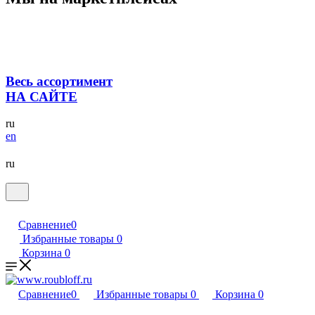
Весь ассортимент
НА САЙТЕ
ru
en
ru
Сравнение
0
Избранные товары
0
Корзина
0
Сравнение
0
Избранные товары
0
Корзина
0