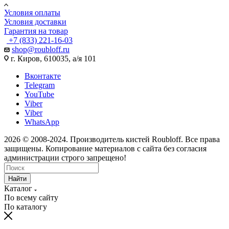
Условия оплаты
Условия доставки
Гарантия на товар
+7 (833) 221-16-03
shop@roubloff.ru
г. Киров, 610035, а/я 101
Вконтакте
Telegram
YouTube
Viber
Viber
WhatsApp
2026 © 2008-2024. Производитель кистей Roubloff. Все права
защищены. Копирование материалов с сайта без согласия
администрации строго запрещено!
Найти
Каталог
По всему сайту
По каталогу