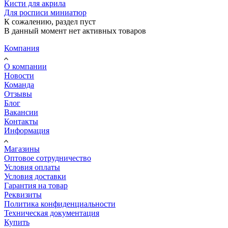
Кисти для акрила
Для росписи миниатюр
К сожалению, раздел пуст
В данный момент нет активных товаров
Компания
О компании
Новости
Команда
Отзывы
Блог
Вакансии
Контакты
Информация
Магазины
Оптовое сотрудничество
Условия оплаты
Условия доставки
Гарантия на товар
Реквизиты
Политика конфиденциальности
Техническая документация
Купить