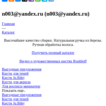
n003@yandex.ru (n003@yandex.ru)
Главная
—
Каталог
Высочайшее качество сборки. Натуральная ручка из березы.
Ручная обработка волоса.
Получить полный каталог
Видео о художественных кистях Roubloff
Выгодные предложения
Кисти для теней
Кисти Ju.Bilej
Кисти для акрила
Для росписи миниатюр
Показать еще
Выгодные предложения
Кисти для теней
Кисти Ju.Bilej