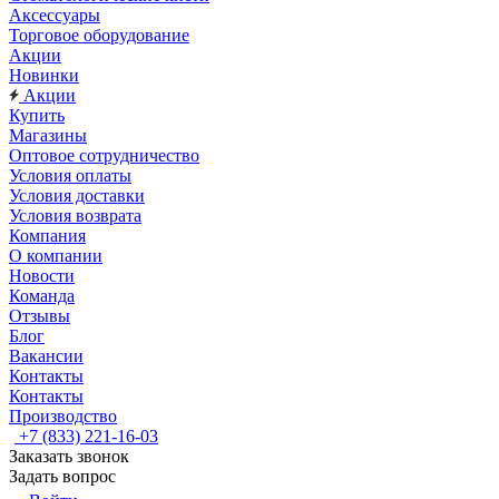
Аксессуары
Торговое оборудование
Акции
Новинки
Акции
Купить
Магазины
Оптовое сотрудничество
Условия оплаты
Условия доставки
Условия возврата
Компания
О компании
Новости
Команда
Отзывы
Блог
Вакансии
Контакты
Контакты
Производство
+7 (833) 221-16-03
Заказать звонок
Задать вопрос