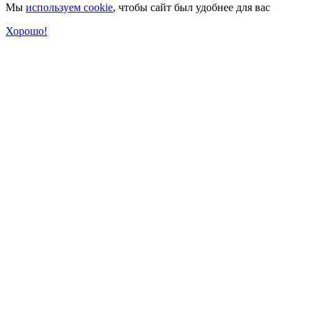
Мы
используем cookie
, чтобы сайт был удобнее для вас
Хорошо!