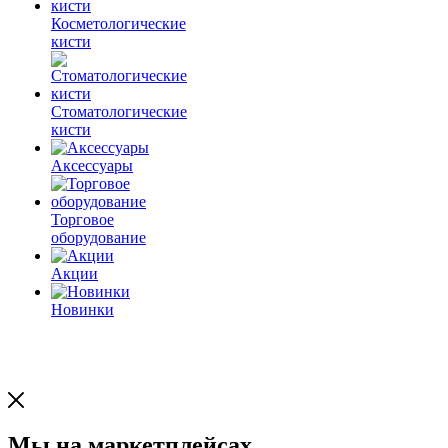
Косметологические
кисти
Стоматологические
кисти
Аксессуары
Торговое
оборудование
Акции
Новинки
Мы на маркетплейсах