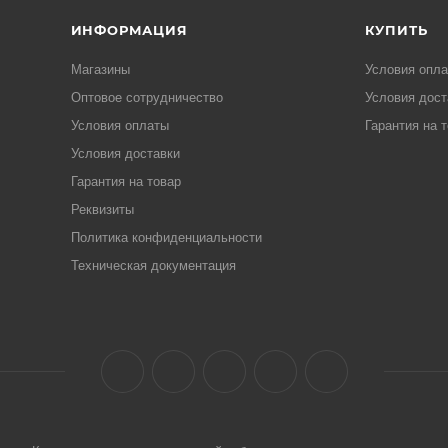
ИНФОРМАЦИЯ
КУПИТЬ
Магазины
Условия опл
Оптовое сотрудничество
Условия дост
Условия оплаты
Гарантия на 
Условия доставки
Гарантия на товар
Реквизиты
Политика конфиденциальности
Техническая документация