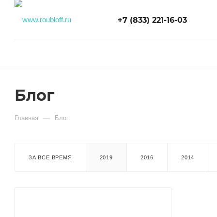
+7 (833) 221-16-03
Блог
—
Главная
Блог
ЗА ВСЕ ВРЕМЯ
2019
2016
2014