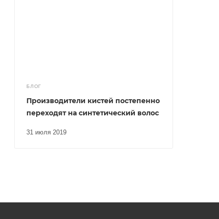
БЛОГ
Производители кистей постепенно
переходят на синтетический волос
31 июля 2019