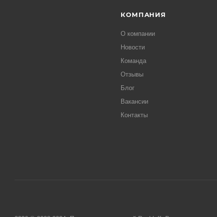
КОМПАНИЯ
О компании
Новости
Команда
Отзывы
Блог
Вакансии
Контакты