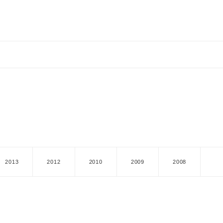
2013
2012
2010
2009
2008