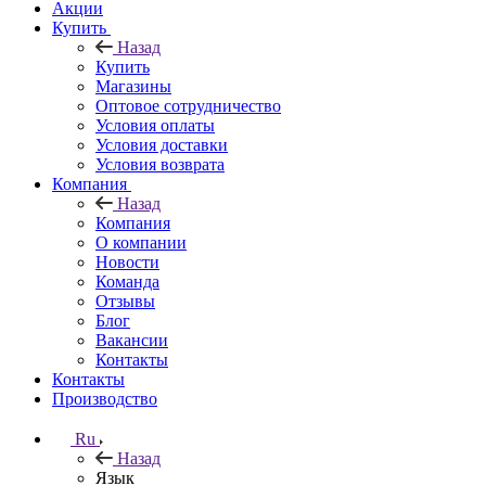
Акции
Купить
Назад
Купить
Магазины
Оптовое сотрудничество
Условия оплаты
Условия доставки
Условия возврата
Компания
Назад
Компания
О компании
Новости
Команда
Отзывы
Блог
Вакансии
Контакты
Контакты
Производство
Ru
Назад
Язык