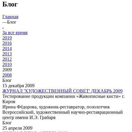
Блог
Главная
—
Блог
За все время
2019
2016
2014
2013
2012
2010
2009
2008
Блог
15 декабря 2009
ЖУРНАЛ 'ХУДОЖЕСТВЕННЫЙ СОВЕТ' ДЕКАБРЬ 2009
Тестирование продукции компании «Живописные кисти» г.
Киров
Ирина Фёдорова, художник-реставратор, позолотчик
Всероссийский, художественный научно-реставрационный
центр имени И.Э. Грабаря
Блог
25 апреля 2009