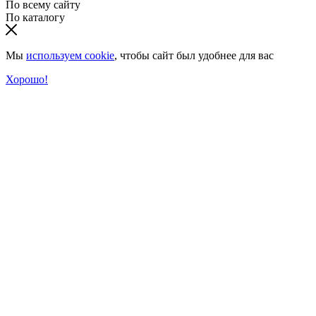
По всему сайту
По каталогу
Мы
используем cookie
, чтобы сайт был удобнее для вас
Хорошо!