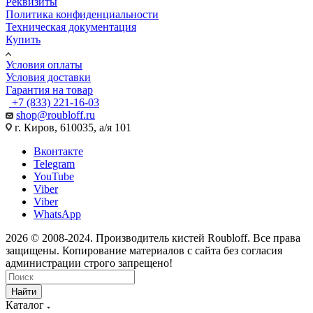
Реквизиты
Политика конфиденциальности
Техническая документация
Купить
Условия оплаты
Условия доставки
Гарантия на товар
+7 (833) 221-16-03
shop@roubloff.ru
г. Киров, 610035, а/я 101
Вконтакте
Telegram
YouTube
Viber
Viber
WhatsApp
2026 © 2008-2024. Производитель кистей Roubloff. Все права
защищены. Копирование материалов с сайта без согласия
администрации строго запрещено!
Найти
Каталог