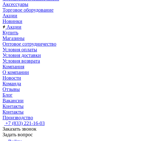
Аксессуары
Торговое оборудование
Акции
Новинки
Акции
Купить
Магазины
Оптовое сотрудничество
Условия оплаты
Условия доставки
Условия возврата
Компания
О компании
Новости
Команда
Отзывы
Блог
Вакансии
Контакты
Контакты
Производство
+7 (833) 221-16-03
Заказать звонок
Задать вопрос