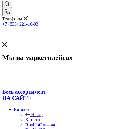
Телефоны
+7 (833) 221-16-03
Мы на маркетплейсах
Весь ассортимент
НА САЙТЕ
Каталог
Назад
Каталог
Roubloff школа