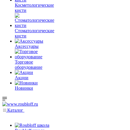
Косметологические
кисти
Стоматологические
кисти
Аксессуары
Торговое
оборудование
Акции
Новинки
Каталог