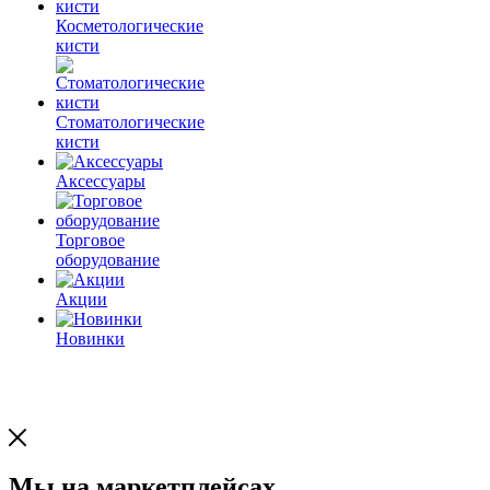
Косметологические
кисти
Стоматологические
кисти
Аксессуары
Торговое
оборудование
Акции
Новинки
Мы на маркетплейсах