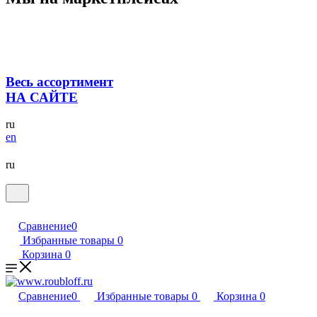
Весь ассортимент
НА САЙТЕ
ru
en
ru
Сравнение
0
Избранные товары
0
Корзина
0
Сравнение
0
Избранные товары
0
Корзина
0